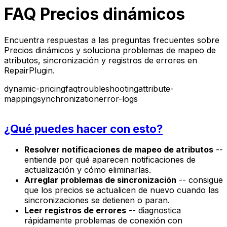
FAQ Precios dinámicos
Encuentra respuestas a las preguntas frecuentes sobre
Precios dinámicos y soluciona problemas de mapeo de
atributos, sincronización y registros de errores en
RepairPlugin.
dynamic-pricing
faq
troubleshooting
attribute-
mapping
synchronization
error-logs
¿Qué puedes hacer con esto?
Resolver notificaciones de mapeo de atributos
--
entiende por qué aparecen notificaciones de
actualización y cómo eliminarlas.
Arreglar problemas de sincronización
-- consigue
que los precios se actualicen de nuevo cuando las
sincronizaciones se detienen o paran.
Leer registros de errores
-- diagnostica
rápidamente problemas de conexión con