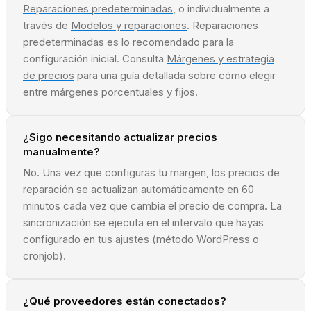
Reparaciones predeterminadas
, o individualmente a
través de
Modelos y reparaciones
. Reparaciones
predeterminadas es lo recomendado para la
configuración inicial. Consulta
Márgenes y estrategia
de precios
para una guía detallada sobre cómo elegir
entre márgenes porcentuales y fijos.
¿Sigo necesitando actualizar precios
manualmente?
No. Una vez que configuras tu margen, los precios de
reparación se actualizan automáticamente en 60
minutos cada vez que cambia el precio de compra. La
sincronización se ejecuta en el intervalo que hayas
configurado en tus ajustes (método WordPress o
cronjob).
¿Qué proveedores están conectados?