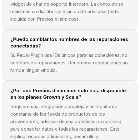
widget de chat de soporte Intercom. La conexión se
realiza en un día laborable sin coste adicional (está
incluida con Precios dinámicos).
¿Puedo cambiar los nombres de las reparaciones
conectadas?
Sí. RepairPlugin usa IDs únicos para las conexiones, no
nombres de reparaciones. Renombrar reparaciones no
rompe ningún vínculo.
¿Por qué Precios dinámicos solo está disponible
en los planes Growth y Scale?
Requiere una integración compleja y un monitoreo
constante de los feeds de productos de los
proveedores, además de una optimización continua
para conectar datos a todas las reparaciones. Esto
implica recursos adicionales, desarrollo y