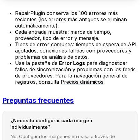
RepairPlugin conserva los 100 errores más
recientes (los errores más antiguos se eliminan
automáticamente).
Cada entrada muestra: marca de tiempo,
proveedor, tipo de error y mensaje.
Tipos de error comunes: tiempos de espera de API
agotados, conexiones fallidas con proveedores y
problemas de análisis de datos.
Usa la pestaña de
Error Logs
para diagnosticar
fallos de sincronización y problemas con los feeds
de proveedores. Para la navegación general de
registros, consulta
Precios dinámicos
.
Preguntas frecuentes
¿Necesito configurar cada margen
individualmente?
No. Configura los márgenes en masa a través de