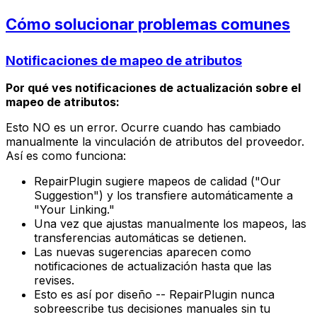
Cómo solucionar problemas comunes
Notificaciones de mapeo de atributos
Por qué ves notificaciones de actualización sobre el
mapeo de atributos:
Esto NO es un error. Ocurre cuando has cambiado
manualmente la vinculación de atributos del proveedor.
Así es como funciona:
RepairPlugin sugiere mapeos de calidad ("Our
Suggestion") y los transfiere automáticamente a
"Your Linking."
Una vez que ajustas manualmente los mapeos, las
transferencias automáticas se detienen.
Las nuevas sugerencias aparecen como
notificaciones de actualización hasta que las
revises.
Esto es así por diseño -- RepairPlugin nunca
sobreescribe tus decisiones manuales sin tu