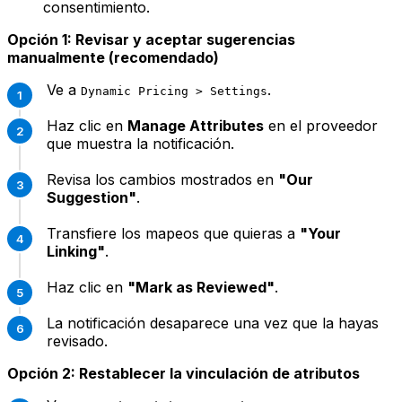
consentimiento.
Opción 1: Revisar y aceptar sugerencias
manualmente (recomendado)
Ve a
.
Dynamic Pricing > Settings
Haz clic en
Manage Attributes
en el proveedor
que muestra la notificación.
Revisa los cambios mostrados en
"Our
Suggestion"
.
Transfiere los mapeos que quieras a
"Your
Linking"
.
Haz clic en
"Mark as Reviewed"
.
La notificación desaparece una vez que la hayas
revisado.
Opción 2: Restablecer la vinculación de atributos