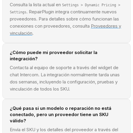
Consulta la lista actual en
Settings > Dynamic Pricing >
. RepairPlugin integra continuamente nuevos
Settings
proveedores. Para detalles sobre cómo funcionan las
conexiones con proveedores, consulta
Proveedores y
vinculación
.
¿Cómo puede mi proveedor solicitar la
integración?
Contacta al equipo de soporte a través del widget de
chat Intercom. La integración normalmente tarda unas
dos semanas, incluyendo la configuración, pruebas y
vinculación de todos los SKU.
¿Qué pasa si un modelo o reparación no está
conectado, pero un proveedor tiene un SKU
válido?
Envía el SKU y los detalles del proveedor a través del