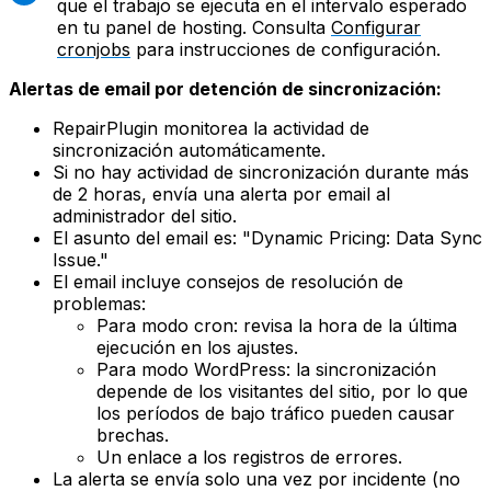
que el trabajo se ejecuta en el intervalo esperado
en tu panel de hosting. Consulta
Configurar
cronjobs
para instrucciones de configuración.
Alertas de email por detención de sincronización:
RepairPlugin monitorea la actividad de
sincronización automáticamente.
Si no hay actividad de sincronización durante más
de 2 horas, envía una alerta por email al
administrador del sitio.
El asunto del email es: "Dynamic Pricing: Data Sync
Issue."
El email incluye consejos de resolución de
problemas:
Para modo cron: revisa la hora de la última
ejecución en los ajustes.
Para modo WordPress: la sincronización
depende de los visitantes del sitio, por lo que
los períodos de bajo tráfico pueden causar
brechas.
Un enlace a los registros de errores.
La alerta se envía solo una vez por incidente (no