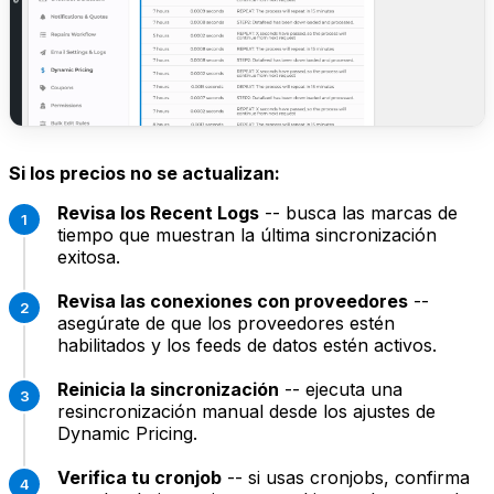
Si los precios no se actualizan:
Revisa los Recent Logs
-- busca las marcas de
tiempo que muestran la última sincronización
exitosa.
Revisa las conexiones con proveedores
--
asegúrate de que los proveedores estén
habilitados y los feeds de datos estén activos.
Reinicia la sincronización
-- ejecuta una
resincronización manual desde los ajustes de
Dynamic Pricing.
Verifica tu cronjob
-- si usas cronjobs, confirma