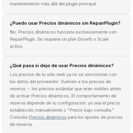
mantenimiento más allá del plugin principal.
¿Puedo usar Precios dinámicos sin RepairPlugin?
No. Precios dinámicos funciona exclusivamente con
RepairPlugin. Se requiere un plan Growth o Scale
activo.
¿Qué pasa si dejo de usar Precios dinámicos?
Los precios de tu sitio web ya no se sincronizan con
los datos del proveedor. Vuelven a tus precios de
reserva -- los precios estándar que eran visibles antes
de activar Precios dinámicos. El comportamiento de
reserva depende de tu configuración: ya sea el precio
establecido manualmente o "Precio bajo consulta."
Consulta
Precios dinámicos
para los ajustes de precios
de reserva.