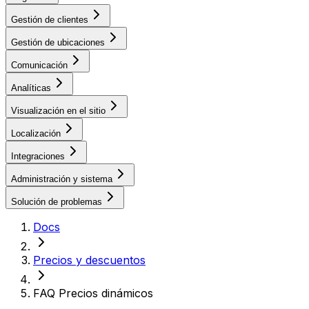
Gestión de clientes
Gestión de ubicaciones
Comunicación
Analíticas
Visualización en el sitio
Localización
Integraciones
Administración y sistema
Solución de problemas
Docs
Precios y descuentos
FAQ Precios dinámicos