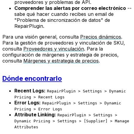
proveedores y problemas de API.
Comprender las alertas por correo electrónico
--
sabe qué hacer cuando recibes un email de
"Problema de sincronización de datos" de
RepairPlugin.
Para una visión general, consulta
Precios dinámicos
.
Para la gestión de proveedores y vinculación de SKU,
consulta
Proveedores y vinculación
. Para la
configuración de márgenes y estrategia de precios,
consulta
Márgenes y estrategia de precios
.
Dónde encontrarlo
Recent Logs:
RepairPlugin > Settings > Dynamic
Pricing > Recent Logs
Error Logs:
RepairPlugin > Settings > Dynamic
Pricing > Error Logs
Attribute Linking:
RepairPlugin > Settings >
Dynamic Pricing > Settings > [Supplier] > Manage
Attributes