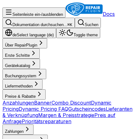
Docs
Seitenleiste ein-/ausblenden
Dokumentation durchsuchen...
⌘
K
Suchen
de
Select language (
de
)
Toggle theme
Über RepairPlugin
Erste Schritte
Gerätekatalog
Buchungssystem
Liefermethoden
Preise & Rabatte
Anzahlungen
Banner
Combo Discount
Dynamic
Pricing
Dynamic Pricing FAQ
Gutscheincodes
Lieferanten
& Verknüpfung
Margen & Preisstrategie
Preis auf
Anfrage
Prioritätsreparaturen
Zahlungen