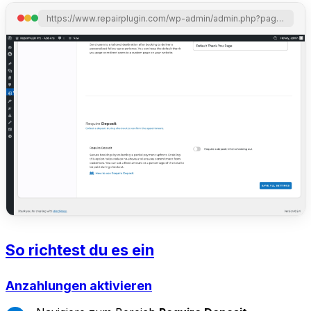
https://www.repairplugin.com/wp-admin/admin.php?page=wp_repair_settings&section=planning_discount
So richtest du es ein
Anzahlungen aktivieren