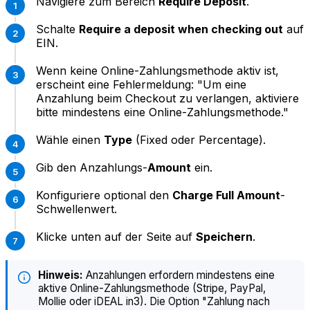
Navigiere zum Bereich
Require Deposit
.
Schalte
Require a deposit when checking out
auf
EIN.
Wenn keine Online-Zahlungsmethode aktiv ist,
erscheint eine Fehlermeldung:
"Um eine
Anzahlung beim Checkout zu verlangen, aktiviere
bitte mindestens eine Online-Zahlungsmethode."
Wähle einen
Type
(Fixed oder Percentage).
Gib den Anzahlungs-
Amount
ein.
Konfiguriere optional den
Charge Full Amount
-
Schwellenwert.
Klicke unten auf der Seite auf
Speichern
.
Hinweis:
Anzahlungen erfordern mindestens eine
aktive Online-Zahlungsmethode (Stripe, PayPal,
Mollie oder iDEAL in3). Die Option "Zahlung nach