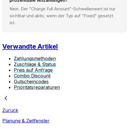
prozentuale Anzahlungen?
Nein. Der "Charge Full Amount"-Schwellenwert ist nur
sichtbar und aktiv, wenn der Typ auf "Fixed" gesetzt
ist.
Verwandte Artikel
Zahlungsmethoden
Zuschläge & Status
Preis auf Anfrage
Combo Discount
Gutscheincodes
Prioritätsreparaturen
Zurück
Planung & Zeitfenster