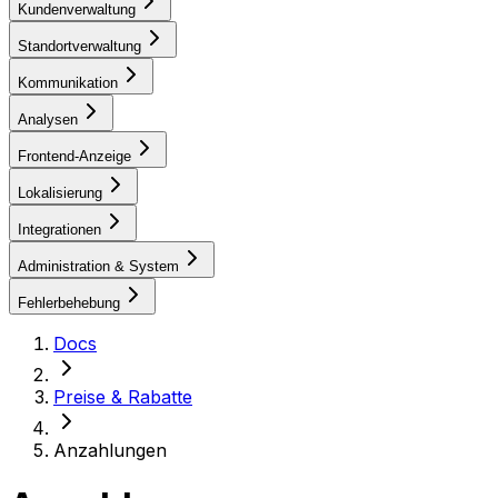
Kundenverwaltung
Standortverwaltung
Kommunikation
Analysen
Frontend-Anzeige
Lokalisierung
Integrationen
Administration & System
Fehlerbehebung
Docs
Preise & Rabatte
Anzahlungen