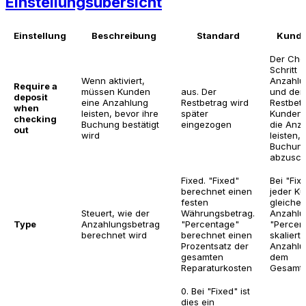
Einstellungsübersicht
Einstellung
Beschreibung
Standard
Kunde
Der Che
Schritt 
Wenn aktiviert,
Anzahlu
Require a
müssen Kunden
aus. Der
und den
deposit
eine Anzahlung
Restbetrag wird
Restbetr
when
leisten, bevor ihre
später
Kunden
checking
Buchung bestätigt
eingezogen
die Anz
out
wird
leisten,
Buchun
abzusch
Fixed. "Fixed"
Bei "Fix
berechnet einen
jeder Ku
festen
gleiche
Steuert, wie der
Währungsbetrag.
Anzahlu
Type
Anzahlungsbetrag
"Percentage"
"Percen
berechnet wird
berechnet einen
skaliert 
Prozentsatz der
Anzahlu
gesamten
dem
Reparaturkosten
Gesamtb
0. Bei "Fixed" ist
dies ein