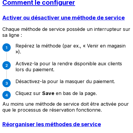
Comment le configurer
Activer ou désactiver une méthode de service
Chaque méthode de service possède un interrupteur sur
sa ligne :
Repérez la méthode (par ex., « Venir en magasin
»).
Activez-la pour la rendre disponible aux clients
lors du paiement.
Désactivez-la pour la masquer du paiement.
Cliquez sur
Save
en bas de la page.
Au moins une méthode de service doit être activée pour
que le processus de réservation fonctionne.
Réorganiser les méthodes de service