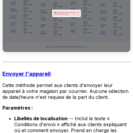
Envoyer l'appareil
Cette méthode permet aux clients d'envoyer leur
appareil à votre magasin par courrier. Aucune sélection
de date/heure n'est requise de la part du client.
Paramètres :
Libellés de localisation
-- Inclut le texte «
Conditions d'envoi » affiché aux clients expliquant
où et comment envoyer. Prend en charge les