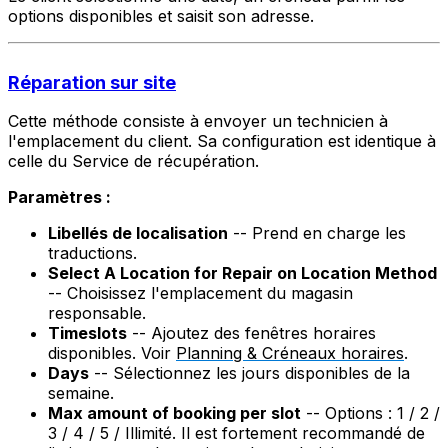
options disponibles et saisit son adresse.
Réparation sur site
Cette méthode consiste à envoyer un technicien à
l'emplacement du client. Sa configuration est identique à
celle du Service de récupération.
Paramètres :
Libellés de localisation
-- Prend en charge les
traductions.
Select A Location for Repair on Location Method
-- Choisissez l'emplacement du magasin
responsable.
Timeslots
-- Ajoutez des fenêtres horaires
disponibles. Voir
Planning & Créneaux horaires
.
Days
-- Sélectionnez les jours disponibles de la
semaine.
Max amount of booking per slot
-- Options : 1 / 2 /
3 / 4 / 5 / Illimité. Il est fortement recommandé de