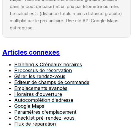
dans le coût de base) et un prix par kilomètre ou mile.
Le calcul est : (distance totale moins distance gratuite)
multiplié par le prix unitaire. Une clé API Google Maps
est requise.
Articles connexes
Planning & Créneaux horaires
Processus de réservation
Gérer les rendez-vous
Éditeur de champs de commande
Emplacements avancés
Horaires d'ouverture
Autocomplétion d'adresse
Google Maps
Paramètres d'emplacement
Checklist pré-rendez-vous
Flux de réparation