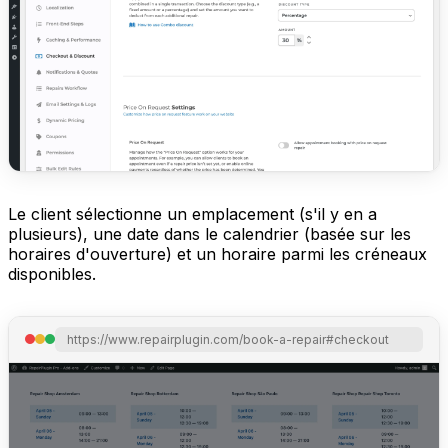
Le client sélectionne un emplacement (s'il y en a
plusieurs), une date dans le calendrier (basée sur les
horaires d'ouverture) et un horaire parmi les créneaux
disponibles.
https://www.repairplugin.com/book-a-repair#checkout