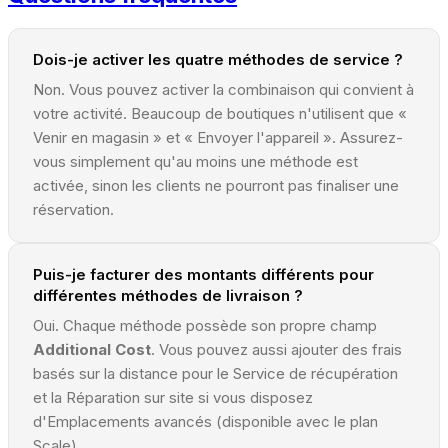
Dois-je activer les quatre méthodes de service ?
Non. Vous pouvez activer la combinaison qui convient à
votre activité. Beaucoup de boutiques n'utilisent que «
Venir en magasin » et « Envoyer l'appareil ». Assurez-
vous simplement qu'au moins une méthode est
activée, sinon les clients ne pourront pas finaliser une
réservation.
Puis-je facturer des montants différents pour
différentes méthodes de livraison ?
Oui. Chaque méthode possède son propre champ
Additional Cost
. Vous pouvez aussi ajouter des frais
basés sur la distance pour le Service de récupération
et la Réparation sur site si vous disposez
d'Emplacements avancés (disponible avec le plan
Scale).