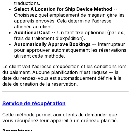
traductions.
Select A Location for Ship Device Method
--
Choisissez quel emplacement de magasin gère les
appareils envoyés. Cela détermine l'adresse
affichée au client.
Additional Cost
-- Un tarif fixe optionnel (par ex.,
frais de traitement d'expédition).
Automatically Approve Bookings
-- Interrupteur
pour approuver automatiquement les réservations
utilisant cette méthode.
Le client voit l'adresse d'expédition et les conditions lors
du paiement. Aucune planification n'est requise -- la
date du rendez-vous est automatiquement définie à la
date de création de la réservation.
Service de récupération
Cette méthode permet aux clients de demander que
vous récupériez leur appareil à un créneau planifié.