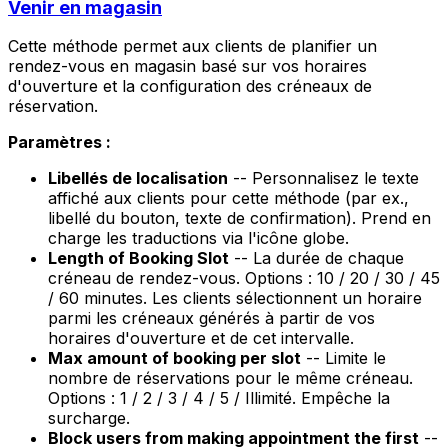
Venir en magasin
Cette méthode permet aux clients de planifier un
rendez-vous en magasin basé sur vos horaires
d'ouverture et la configuration des créneaux de
réservation.
Paramètres :
Libellés de localisation
-- Personnalisez le texte
affiché aux clients pour cette méthode (par ex.,
libellé du bouton, texte de confirmation). Prend en
charge les traductions via l'icône globe.
Length of Booking Slot
-- La durée de chaque
créneau de rendez-vous. Options : 10 / 20 / 30 / 45
/ 60 minutes. Les clients sélectionnent un horaire
parmi les créneaux générés à partir de vos
horaires d'ouverture et de cet intervalle.
Max amount of booking per slot
-- Limite le
nombre de réservations pour le même créneau.
Options : 1 / 2 / 3 / 4 / 5 / Illimité. Empêche la
surcharge.
Block users from making appointment the first
--