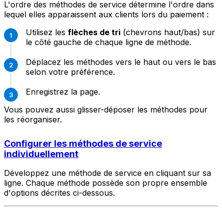
L'ordre des méthodes de service détermine l'ordre dans
lequel elles apparaissent aux clients lors du paiement :
Utilisez les
flèches de tri
(chevrons haut/bas) sur
le côté gauche de chaque ligne de méthode.
Déplacez les méthodes vers le haut ou vers le bas
selon votre préférence.
Enregistrez la page.
Vous pouvez aussi glisser-déposer les méthodes pour
les réorganiser.
Configurer les méthodes de service
individuellement
Développez une méthode de service en cliquant sur sa
ligne. Chaque méthode possède son propre ensemble
d'options décrites ci-dessous.