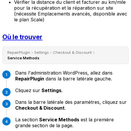
Vérifier la distance du client et facturer au km/mile
pour la récupération et la réparation sur site
(nécessite Emplacements avancés, disponible avec
le plan Scale)
Où le trouver
RepairPlugin
Settings
Checkout & Discount
Service Methods
Dans l'administration WordPress, allez dans
RepairPlugin
dans la barre latérale gauche.
Cliquez sur
Settings
.
Dans la barre latérale des paramètres, cliquez sur
Checkout & Discount
.
La section
Service Methods
est la première
grande section de la page.