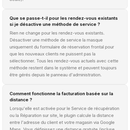
Que se passe-t-il pour les rendez-vous existants
si je désactive une méthode de service ?
Rien ne change pour les rendez-vous existants.
Désactiver une méthode de service la masque
uniquement du formulaire de réservation frontal pour
que les nouveaux clients ne puissent pas la
sélectionner. Tous les rendez-vous actuels avec cette
méthode restent dans le système et peuvent toujours
être gérés depuis le panneau d'administration.
Comment fonctionne la facturation basée sur la
distance ?
Lorsqu'elle est activée pour le Service de récupération
ou la Réparation sur site, le plugin calcule la distance
entre l'adresse du client et votre magasin via Google
Maps. Vous définissez une distance gratuite (incluse