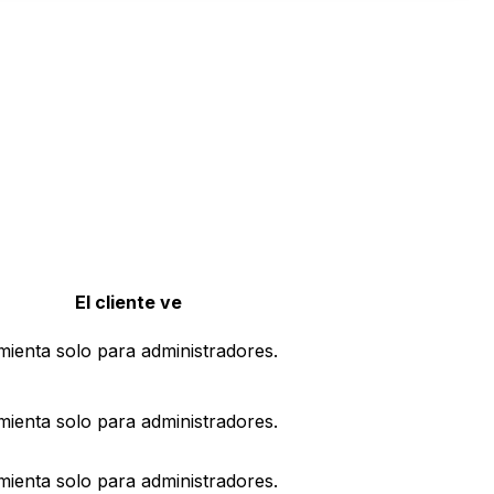
El cliente ve
ienta solo para administradores.
ienta solo para administradores.
ienta solo para administradores.