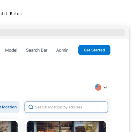
Edit Rules