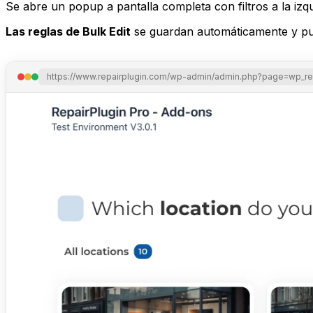
Se abre un popup a pantalla completa con filtros a la izq
Las reglas de Bulk Edit
se guardan automáticamente y pu
https://www.repairplugin.com/wp-admin/admin.php?page=wp_re