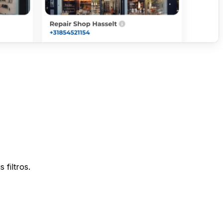
filtros.