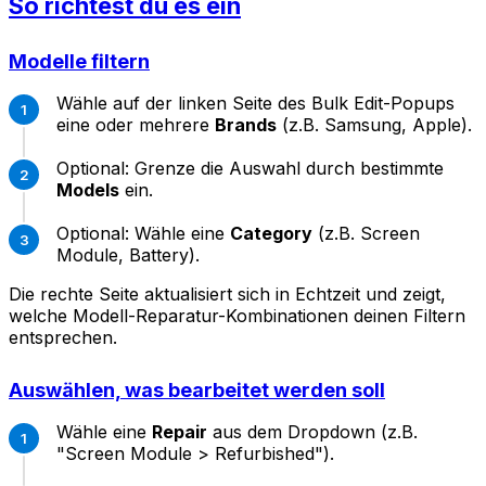
So richtest du es ein
Modelle filtern
Wähle auf der linken Seite des Bulk Edit-Popups
eine oder mehrere
Brands
(z.B. Samsung, Apple).
Optional: Grenze die Auswahl durch bestimmte
Models
ein.
Optional: Wähle eine
Category
(z.B. Screen
Module, Battery).
Die rechte Seite aktualisiert sich in Echtzeit und zeigt,
welche Modell-Reparatur-Kombinationen deinen Filtern
entsprechen.
Auswählen, was bearbeitet werden soll
Wähle eine
Repair
aus dem Dropdown (z.B.
"Screen Module > Refurbished").