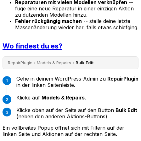
Reparaturen mit vielen Modellen verknüpfen
--
füge eine neue Reparatur in einer einzigen Aktion
zu dutzenden Modellen hinzu.
Fehler rückgängig machen
-- stelle deine letzte
Massenänderung wieder her, falls etwas schiefging.
Wo findest du es?
RepairPlugin
Models & Repairs
Bulk Edit
Gehe in deinem WordPress-Admin zu
RepairPlugin
in der linken Seitenleiste.
Klicke auf
Models & Repairs
.
Klicke oben auf der Seite auf den Button
Bulk Edit
(neben den anderen Aktions-Buttons).
Ein vollbreites Popup öffnet sich mit Filtern auf der
linken Seite und Aktionen auf der rechten Seite.