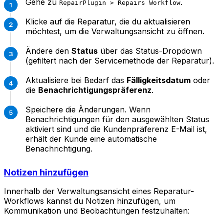
Gehe zu
.
RepairPlugin > Repairs Workflow
Klicke auf die Reparatur, die du aktualisieren
möchtest, um die Verwaltungsansicht zu öffnen.
Ändere den
Status
über das Status-Dropdown
(gefiltert nach der Servicemethode der Reparatur).
Aktualisiere bei Bedarf das
Fälligkeitsdatum
oder
die
Benachrichtigungspräferenz
.
Speichere die Änderungen. Wenn
Benachrichtigungen für den ausgewählten Status
aktiviert sind und die Kundenpräferenz E-Mail ist,
erhält der Kunde eine automatische
Benachrichtigung.
Notizen hinzufügen
Innerhalb der Verwaltungsansicht eines Reparatur-
Workflows kannst du Notizen hinzufügen, um
Kommunikation und Beobachtungen festzuhalten: