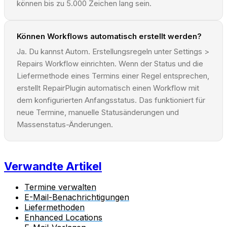
können bis zu 5.000 Zeichen lang sein.
Können Workflows automatisch erstellt werden?
Ja. Du kannst Autom. Erstellungsregeln unter Settings >
Repairs Workflow einrichten. Wenn der Status und die
Liefermethode eines Termins einer Regel entsprechen,
erstellt RepairPlugin automatisch einen Workflow mit
dem konfigurierten Anfangsstatus. Das funktioniert für
neue Termine, manuelle Statusänderungen und
Massenstatus-Änderungen.
Verwandte Artikel
Termine verwalten
E-Mail-Benachrichtigungen
Liefermethoden
Enhanced Locations