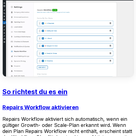
So richtest du es ein
Repairs Workflow aktivieren
Repairs Workflow aktiviert sich automatisch, wenn ein
gültiger Growth- oder Scale-Plan erkannt wird. Wenn
dein Plan Repairs Workflow nicht enthält, erscheint statt