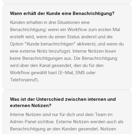
Wann erhält der Kunde eine Benachrichtigung?
Kunden erhalten in drei Situationen eine
Benachrichtigung: wenn ein Workflow zum ersten Mal
erstellt wird, wenn du einen Status änderst und die
Option "Kunde benachrichtigen" aktivierst, und wenn du
eine externe Notiz hinzufügst. Interne Notizen lösen
keine Benachrichtigungen aus. Die Benachrichtigung
wird über den Kanal gesendet, den du für den
Workflow gewählt hast (E-Mail, SMS oder
Telefonanruf).
Was ist der Unterschied zwischen internen und
externen Notizen?
Interne Notizen sind nur für dich und dein Team im
Admin-Panel sichtbar. Externe Notizen werden auch als
Benachrichtigung an den Kunden gesendet. Notizen