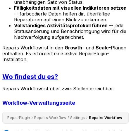
unabhängigen Satz von Status.
Fälligkeitsdaten mit visuellen Indikatoren setzen
-- farbcodierte Daten helfen dir, überfällige
Reparaturen auf einen Blick zu erkennen.
Vollständiges Aktivitätsprotokoll führen
-- jede
Statusänderung und Benachrichtigung wird für die
Nachverfolgung aufgezeichnet.
Repairs Workflow ist in den
Growth
- und
Scale
-Plänen
enthalten. Es erfordert eine aktive RepairPlugin-
Installation.
Wo findest du es?
Repairs Workflow ist über zwei Stellen erreichbar:
Workflow-Verwaltungsseite
RepairPlugin
Repairs Workflow / Settings
Repairs Workflow