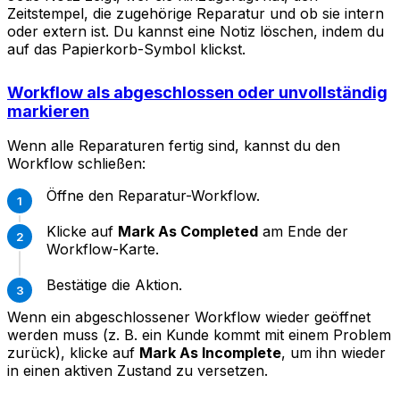
Zeitstempel, die zugehörige Reparatur und ob sie intern
oder extern ist. Du kannst eine Notiz löschen, indem du
auf das Papierkorb-Symbol klickst.
Workflow als abgeschlossen oder unvollständig
markieren
Wenn alle Reparaturen fertig sind, kannst du den
Workflow schließen:
Öffne den Reparatur-Workflow.
Klicke auf
Mark As Completed
am Ende der
Workflow-Karte.
Bestätige die Aktion.
Wenn ein abgeschlossener Workflow wieder geöffnet
werden muss (z. B. ein Kunde kommt mit einem Problem
zurück), klicke auf
Mark As Incomplete
, um ihn wieder
in einen aktiven Zustand zu versetzen.