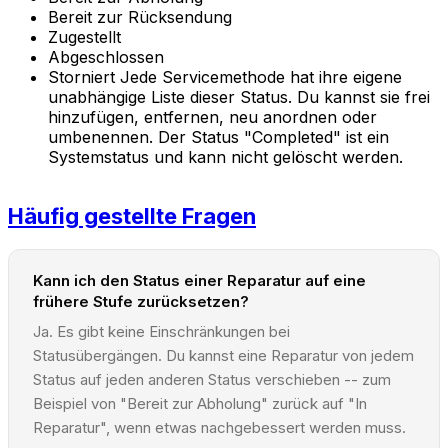
Bereit zur Rücksendung
Zugestellt
Abgeschlossen
Storniert Jede Servicemethode hat ihre eigene
unabhängige Liste dieser Status. Du kannst sie frei
hinzufügen, entfernen, neu anordnen oder
umbenennen. Der Status "Completed" ist ein
Systemstatus und kann nicht gelöscht werden.
Häufig gestellte Fragen
Kann ich den Status einer Reparatur auf eine
frühere Stufe zurücksetzen?
Ja. Es gibt keine Einschränkungen bei
Statusübergängen. Du kannst eine Reparatur von jedem
Status auf jeden anderen Status verschieben -- zum
Beispiel von "Bereit zur Abholung" zurück auf "In
Reparatur", wenn etwas nachgebessert werden muss.