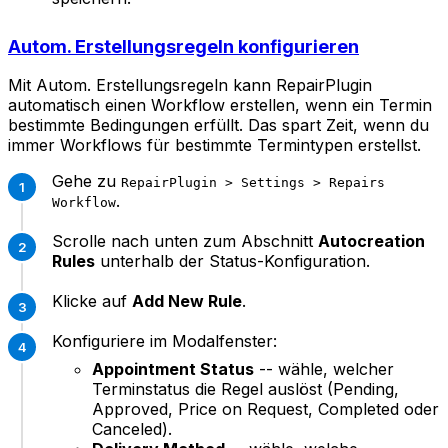
Autom. Erstellungsregeln konfigurieren
Mit Autom. Erstellungsregeln kann RepairPlugin
automatisch einen Workflow erstellen, wenn ein Termin
bestimmte Bedingungen erfüllt. Das spart Zeit, wenn du
immer Workflows für bestimmte Termintypen erstellst.
Gehe zu
RepairPlugin > Settings > Repairs
.
Workflow
Scrolle nach unten zum Abschnitt
Autocreation
Rules
unterhalb der Status-Konfiguration.
Klicke auf
Add New Rule
.
Konfiguriere im Modalfenster:
Appointment Status
-- wähle, welcher
Terminstatus die Regel auslöst (Pending,
Approved, Price on Request, Completed oder
Canceled).