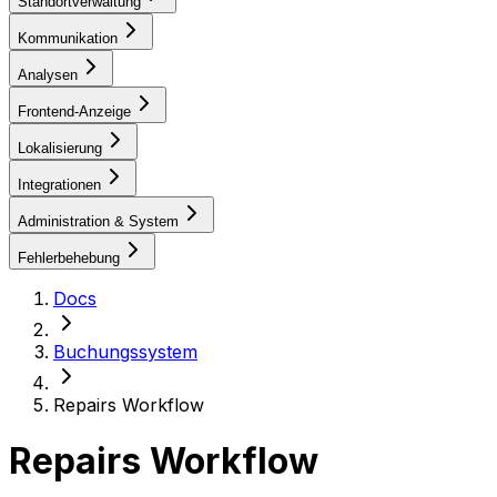
Standortverwaltung
Kommunikation
Analysen
Frontend-Anzeige
Lokalisierung
Integrationen
Administration & System
Fehlerbehebung
Docs
Buchungssystem
Repairs Workflow
Repairs Workflow