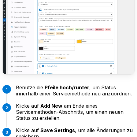
Benutze die
Pfeile hoch/runter
, um Status
innerhalb einer Servicemethode neu anzuordnen.
Klicke auf
Add New
am Ende eines
Servicemethoden-Abschnitts, um einen neuen
Status zu erstellen.
Klicke auf
Save Settings
, um alle Änderungen zu
speichern.