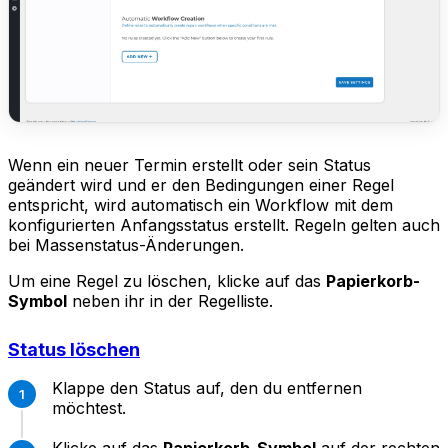
Wenn ein neuer Termin erstellt oder sein Status
geändert wird und er den Bedingungen einer Regel
entspricht, wird automatisch ein Workflow mit dem
konfigurierten Anfangsstatus erstellt. Regeln gelten auch
bei Massenstatus-Änderungen.
Um eine Regel zu löschen, klicke auf das
Papierkorb-
Symbol
neben ihr in der Regelliste.
Status löschen
Klappe den Status auf, den du entfernen
möchtest.