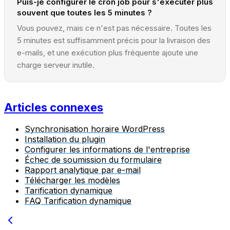
Puis-je configurer le cron job pour s'exécuter plus
souvent que toutes les 5 minutes ?
Vous pouvez, mais ce n'est pas nécessaire. Toutes les
5 minutes est suffisamment précis pour la livraison des
e-mails, et une exécution plus fréquente ajoute une
charge serveur inutile.
Articles connexes
Synchronisation horaire WordPress
Installation du plugin
Configurer les informations de l'entreprise
Échec de soumission du formulaire
Rapport analytique par e-mail
Télécharger les modèles
Tarification dynamique
FAQ Tarification dynamique