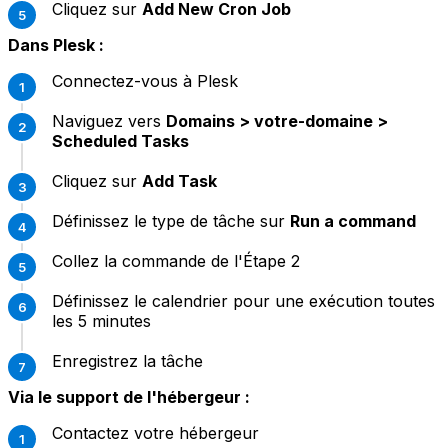
Cliquez sur
Add New Cron Job
Dans Plesk :
Connectez-vous à Plesk
Naviguez vers
Domains > votre-domaine >
Scheduled Tasks
Cliquez sur
Add Task
Définissez le type de tâche sur
Run a command
Collez la commande de l'Étape 2
Définissez le calendrier pour une exécution toutes
les 5 minutes
Enregistrez la tâche
Via le support de l'hébergeur :
Contactez votre hébergeur