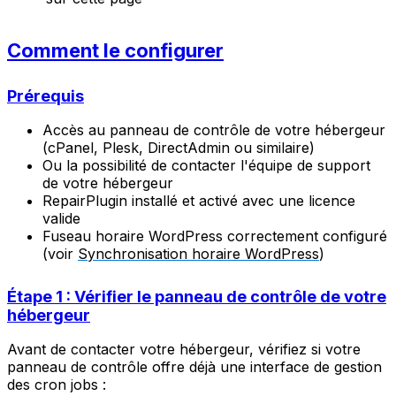
Comment le configurer
Prérequis
Accès au panneau de contrôle de votre hébergeur
(cPanel, Plesk, DirectAdmin ou similaire)
Ou la possibilité de contacter l'équipe de support
de votre hébergeur
RepairPlugin installé et activé avec une licence
valide
Fuseau horaire WordPress correctement configuré
(voir
Synchronisation horaire WordPress
)
Étape 1 : Vérifier le panneau de contrôle de votre
hébergeur
Avant de contacter votre hébergeur, vérifiez si votre
panneau de contrôle offre déjà une interface de gestion
des cron jobs :