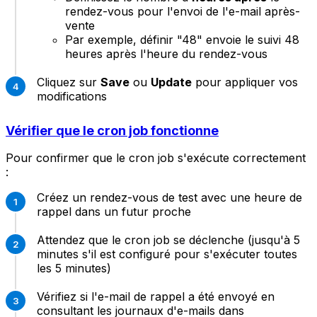
rendez-vous pour l'envoi de l'e-mail après-
vente
Par exemple, définir "48" envoie le suivi 48
heures après l'heure du rendez-vous
Cliquez sur
Save
ou
Update
pour appliquer vos
modifications
Vérifier que le cron job fonctionne
Pour confirmer que le cron job s'exécute correctement
:
Créez un rendez-vous de test avec une heure de
rappel dans un futur proche
Attendez que le cron job se déclenche (jusqu'à 5
minutes s'il est configuré pour s'exécuter toutes
les 5 minutes)
Vérifiez si l'e-mail de rappel a été envoyé en
consultant les journaux d'e-mails dans