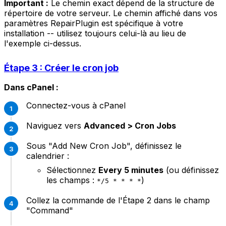
Important :
Le chemin exact dépend de la structure de
répertoire de votre serveur. Le chemin affiché dans vos
paramètres RepairPlugin est spécifique à votre
installation -- utilisez toujours celui-là au lieu de
l'exemple ci-dessus.
Étape 3 : Créer le cron job
Dans cPanel :
Connectez-vous à cPanel
Naviguez vers
Advanced > Cron Jobs
Sous "Add New Cron Job", définissez le
calendrier :
Sélectionnez
Every 5 minutes
(ou définissez
les champs :
)
*/5 * * * *
Collez la commande de l'Étape 2 dans le champ
"Command"