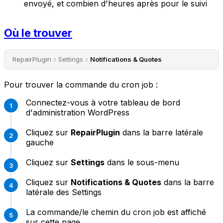
envoyé, et combien d'heures après pour le suivi
Où le trouver
RepairPlugin
Settings
Notifications & Quotes
Pour trouver la commande du cron job :
Connectez-vous à votre tableau de bord
d'administration WordPress
Cliquez sur
RepairPlugin
dans la barre latérale
gauche
Cliquez sur
Settings
dans le sous-menu
Cliquez sur
Notifications & Quotes
dans la barre
latérale des Settings
La commande/le chemin du cron job est affiché
sur cette page