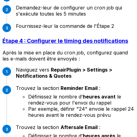
Demandez-leur de configurer un cron job qui
s'exécute toutes les 5 minutes
Fournissez-leur la commande de l'Étape 2
Étape 4 : Configurer le timing des notifications
Après la mise en place du cron job, configurez quand
les e-mails doivent être envoyés :
Naviguez vers
RepairPlugin > Settings >
Notifications & Quotes
Trouvez la section
Reminder Email
:
Définissez le nombre d'
heures avant
le
rendez-vous pour l'envoi du rappel
Par exemple, définir "24" envoie le rappel 24
heures avant le rendez-vous prévu
Trouvez la section
Aftersale Email
:
Définissez le nombre d'
heures après
le