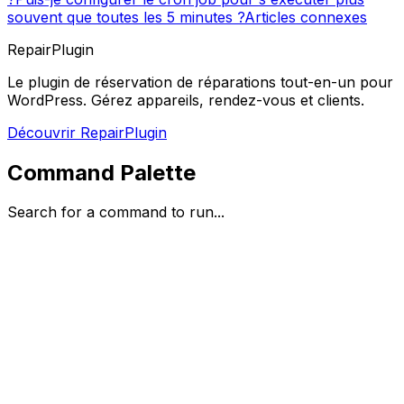
souvent que toutes les 5 minutes ?
Articles connexes
RepairPlugin
Le plugin de réservation de réparations tout-en-un pour
WordPress. Gérez appareils, rendez-vous et clients.
Découvrir RepairPlugin
Command Palette
Search for a command to run...