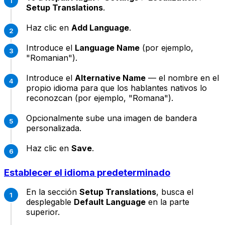
Setup Translations
.
Haz clic en
Add Language
.
Introduce el
Language Name
(por ejemplo,
"Romanian").
Introduce el
Alternative Name
— el nombre en el
propio idioma para que los hablantes nativos lo
reconozcan (por ejemplo, "Romana").
Opcionalmente sube una imagen de bandera
personalizada.
Haz clic en
Save
.
Establecer el idioma predeterminado
En la sección
Setup Translations
, busca el
desplegable
Default Language
en la parte
superior.