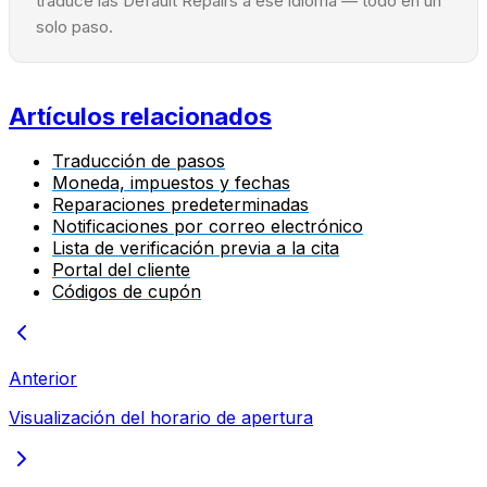
traduce las Default Repairs a ese idioma — todo en un
solo paso.
Artículos relacionados
Traducción de pasos
Moneda, impuestos y fechas
Reparaciones predeterminadas
Notificaciones por correo electrónico
Lista de verificación previa a la cita
Portal del cliente
Códigos de cupón
Anterior
Visualización del horario de apertura