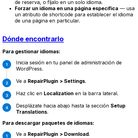
de reserva, o fíjalo en un solo idioma.
Forzar un idioma en una página específica
— usa
un atributo de shortcode para establecer el idioma
de una página en particular.
Dónde encontrarlo
Para gestionar idiomas:
Inicia sesión en tu panel de administración de
WordPress.
Ve a
RepairPlugin > Settings
.
Haz clic en
Localization
en la barra lateral.
Desplázate hacia abajo hasta la sección
Setup
Translations
.
Para descargar paquetes de idiomas:
Ve a
RepairPlugin > Download
.