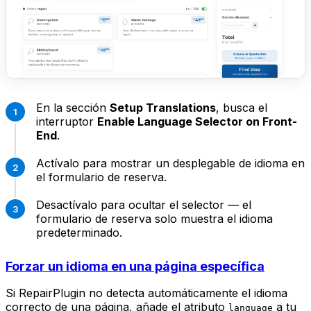
En la sección
Setup Translations
, busca el
interruptor
Enable Language Selector on Front-
End
.
Actívalo para mostrar un desplegable de idioma en
el formulario de reserva.
Desactívalo para ocultar el selector — el
formulario de reserva solo muestra el idioma
predeterminado.
Forzar un idioma en una página específica
Si RepairPlugin no detecta automáticamente el idioma
correcto de una página, añade el atributo
a tu
language