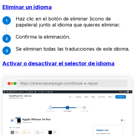
Eliminar un idioma
Haz clic en el botón de eliminar (icono de
papelera) junto al idioma que quieres eliminar.
Confirma la eliminación.
Se eliminan todas las traducciones de este idioma.
Activar o desactivar el selector de idioma
https://www.repairplugin.com/book-a-repair