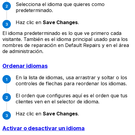
Selecciona el idioma que quieres como
predeterminado.
Haz clic en
Save Changes
.
El idioma predeterminado es lo que ve primero cada
visitante. También es el idioma principal usado para los
nombres de reparación en Default Repairs y en el área
de administración.
Ordenar idiomas
En la lista de idiomas, usa arrastrar y soltar o los
controles de flechas para reordenar los idiomas.
El orden que configures aquí es el orden que tus
clientes ven en el selector de idioma.
Haz clic en
Save Changes
.
Activar o desactivar un idioma