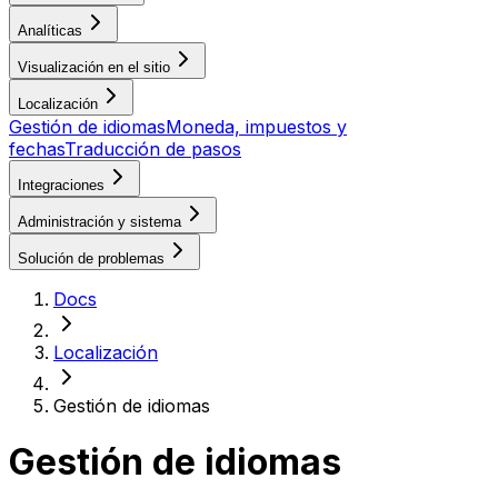
Analíticas
Visualización en el sitio
Localización
Gestión de idiomas
Moneda, impuestos y
fechas
Traducción de pasos
Integraciones
Administración y sistema
Solución de problemas
Docs
Localización
Gestión de idiomas
Gestión de idiomas