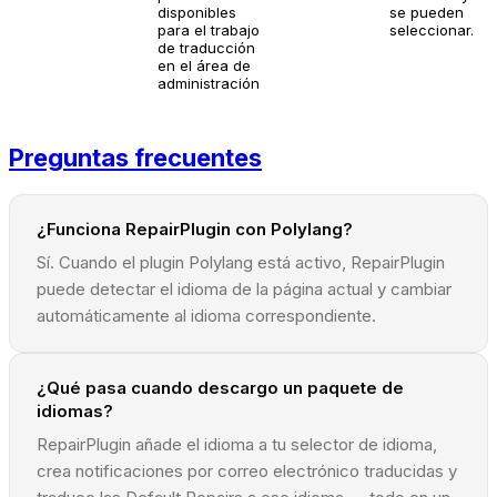
disponibles
se pueden
para el trabajo
seleccionar.
de traducción
en el área de
administración
Preguntas frecuentes
¿Funciona RepairPlugin con Polylang?
Sí. Cuando el plugin Polylang está activo, RepairPlugin
puede detectar el idioma de la página actual y cambiar
automáticamente al idioma correspondiente.
¿Qué pasa cuando descargo un paquete de
idiomas?
RepairPlugin añade el idioma a tu selector de idioma,
crea notificaciones por correo electrónico traducidas y