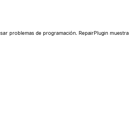
usar problemas de programación. RepairPlugin muestra