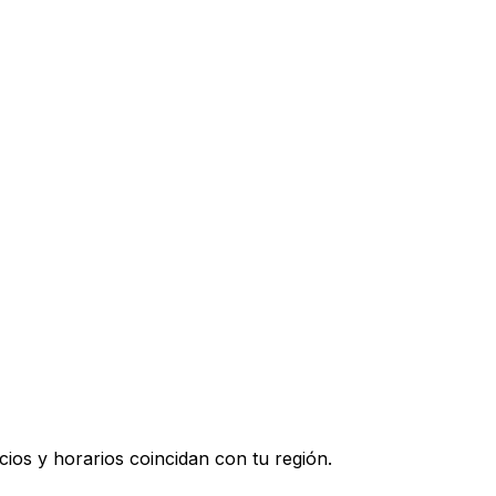
ios y horarios coincidan con tu región.