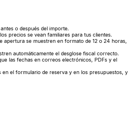
antes o después del importe.
precios se vean familiares para tus clientes.
de apertura se muestren en formato de 12 o 24 horas,
tren automáticamente el desglose fiscal correcto.
ue las fechas en correos electrónicos, PDFs y el
s en el formulario de reserva y en los presupuestos, y