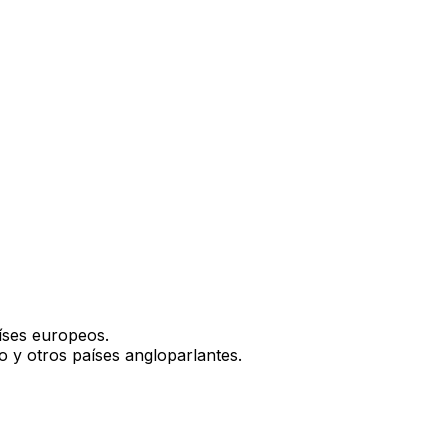
ses europeos.
y otros países angloparlantes.