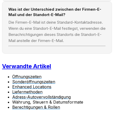
Was ist der Unterschied zwischen der Firmen-E-
Mail und der Standort-E-Mail?
Die Firmen-E-Mail ist deine Standard-Kontaktadresse.
Wenn du eine Standort-E-Mail festlegst, verwenden die
Benachrichtigungen dieses Standorts die Standort-E-
Mail anstelle der Firmen-E-Mail.
Verwandte Artikel
Öffnungszeiten
Sonderöffnungszeiten
Enhanced Locations
Liefermethoden
Adress-Autovervollständigung
Währung, Steuern & Datumsformate
Berechtigungen & Rollen