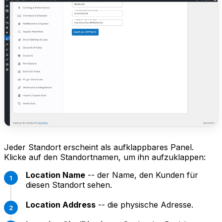
Jeder Standort erscheint als aufklappbares Panel.
Klicke auf den Standortnamen, um ihn aufzuklappen:
Location Name
-- der Name, den Kunden für
diesen Standort sehen.
Location Address
-- die physische Adresse.