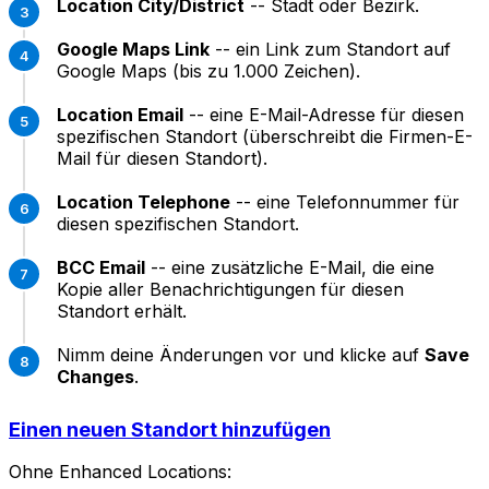
Location City/District
-- Stadt oder Bezirk.
Google Maps Link
-- ein Link zum Standort auf
Google Maps (bis zu 1.000 Zeichen).
Location Email
-- eine E-Mail-Adresse für diesen
spezifischen Standort (überschreibt die Firmen-E-
Mail für diesen Standort).
Location Telephone
-- eine Telefonnummer für
diesen spezifischen Standort.
BCC Email
-- eine zusätzliche E-Mail, die eine
Kopie aller Benachrichtigungen für diesen
Standort erhält.
Nimm deine Änderungen vor und klicke auf
Save
Changes
.
Einen neuen Standort hinzufügen
Ohne Enhanced Locations: