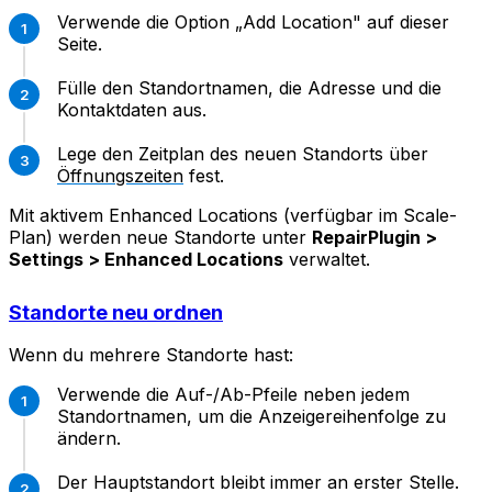
Verwende die Option „Add Location" auf dieser
Seite.
Fülle den Standortnamen, die Adresse und die
Kontaktdaten aus.
Lege den Zeitplan des neuen Standorts über
Öffnungszeiten
fest.
Mit aktivem Enhanced Locations (verfügbar im Scale-
Plan) werden neue Standorte unter
RepairPlugin >
Settings > Enhanced Locations
verwaltet.
Standorte neu ordnen
Wenn du mehrere Standorte hast:
Verwende die Auf-/Ab-Pfeile neben jedem
Standortnamen, um die Anzeigereihenfolge zu
ändern.
Der Hauptstandort bleibt immer an erster Stelle.