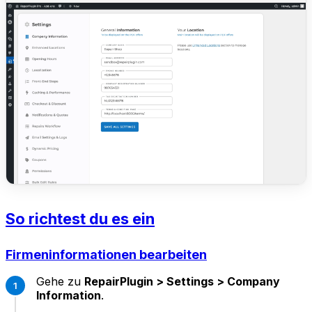
So richtest du es ein
Firmeninformationen bearbeiten
Gehe zu
RepairPlugin > Settings > Company
Information
.