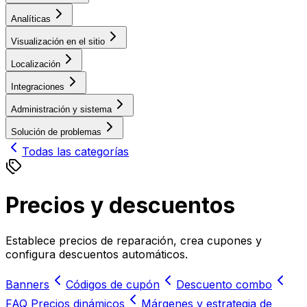
Analíticas
Visualización en el sitio
Localización
Integraciones
Administración y sistema
Solución de problemas
Todas las categorías
Precios y descuentos
Establece precios de reparación, crea cupones y
configura descuentos automáticos.
Banners
Códigos de cupón
Descuento combo
FAQ Precios dinámicos
Márgenes y estrategia de