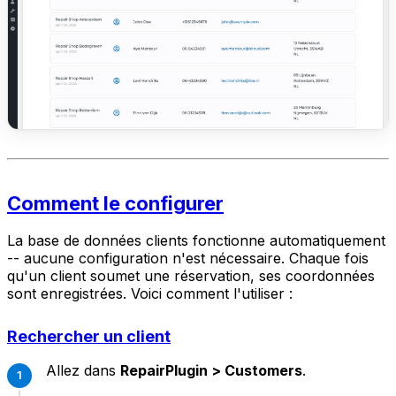
Comment le configurer
La base de données clients fonctionne automatiquement
-- aucune configuration n'est nécessaire. Chaque fois
qu'un client soumet une réservation, ses coordonnées
sont enregistrées. Voici comment l'utiliser :
Rechercher un client
Allez dans
RepairPlugin > Customers
.