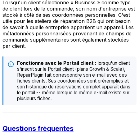
Lorsqu'un client sélectionne « Business » comme type
de client lors de la commande, son nom d'entreprise est
stocké à côté de ses coordonnées personnelles. C'est
utile pour les ateliers de réparation B2B qui ont besoin
de savoir à quelle entreprise appartient un appareil. Les
métadonnées personnalisées provenant de champs de
commande supplémentaires sont également stockées
par client.
Fonctionne avec le Portail client :
lorsqu'un client
s'inscrit sur le
Portail client
(plans Growth & Scale),
RepairPlugin fait correspondre son e-mail avec ces
fiches clients. Ses coordonnées sont préremplies et
son historique de réservations complet apparaît dans
le portail -- même lorsque le même e-mail existe sur
plusieurs fiches.
Questions fréquentes