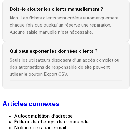
Dois-je ajouter les clients manuellement ?
Non. Les fiches clients sont créées automatiquement
chaque fois que quelqu'un réserve une réparation.
Aucune saisie manuelle n'est nécessaire.
Qui peut exporter les données clients ?
Seuls les utilisateurs disposant d'un accès complet ou
des autorisations de responsable de site peuvent
utiliser le bouton Export CSV.
Articles connexes
Autocomplétion d'adresse
Éditeur de champs de commande
Notifications par e-mail