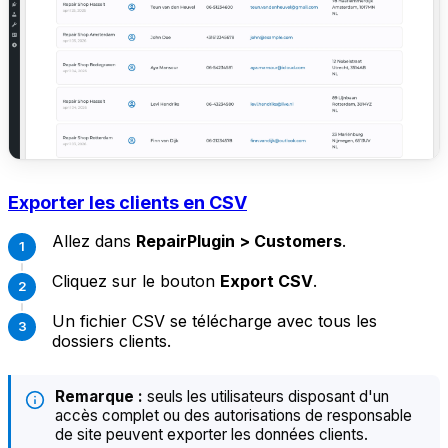
Exporter les clients en CSV
Allez dans
RepairPlugin > Customers
.
Cliquez sur le bouton
Export CSV
.
Un fichier CSV se télécharge avec tous les
dossiers clients.
Remarque :
seuls les utilisateurs disposant d'un
accès complet ou des autorisations de responsable
de site peuvent exporter les données clients.