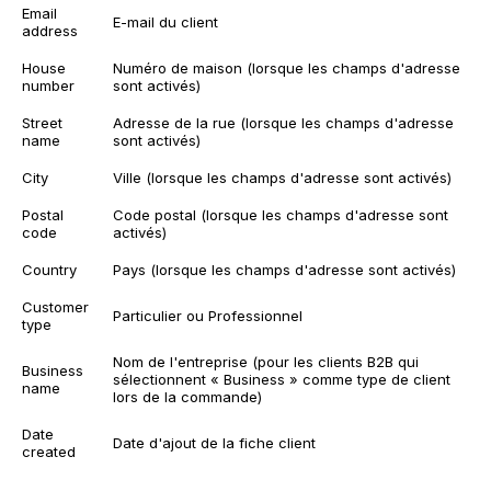
Email
E-mail du client
address
House
Numéro de maison (lorsque les champs d'adresse
number
sont activés)
Street
Adresse de la rue (lorsque les champs d'adresse
name
sont activés)
City
Ville (lorsque les champs d'adresse sont activés)
Postal
Code postal (lorsque les champs d'adresse sont
code
activés)
Country
Pays (lorsque les champs d'adresse sont activés)
Customer
Particulier ou Professionnel
type
Nom de l'entreprise (pour les clients B2B qui
Business
sélectionnent « Business » comme type de client
name
lors de la commande)
Date
Date d'ajout de la fiche client
created