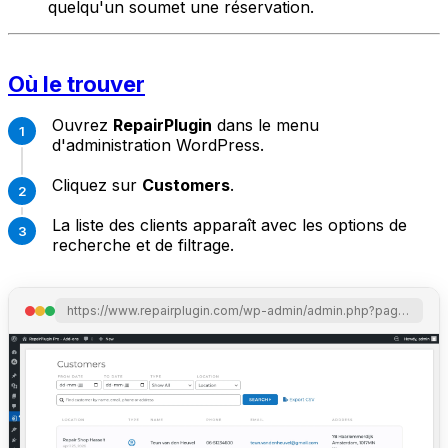
quelqu'un soumet une réservation.
Où le trouver
Ouvrez
RepairPlugin
dans le menu
d'administration WordPress.
Cliquez sur
Customers
.
La liste des clients apparaît avec les options de
recherche et de filtrage.
https://www.repairplugin.com/wp-admin/admin.php?page=wp_repair_customers