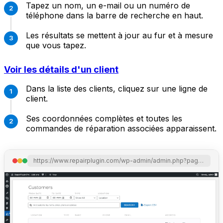
Tapez un nom, un e-mail ou un numéro de
téléphone dans la barre de recherche en haut.
Les résultats se mettent à jour au fur et à mesure
que vous tapez.
Voir les détails d'un client
Dans la liste des clients, cliquez sur une ligne de
client.
Ses coordonnées complètes et toutes les
commandes de réparation associées apparaissent.
https://www.repairplugin.com/wp-admin/admin.php?page=wp_repair_customers