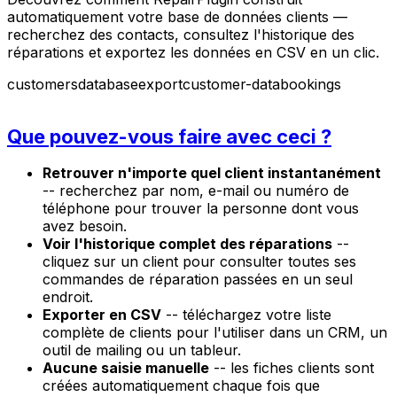
automatiquement votre base de données clients —
recherchez des contacts, consultez l'historique des
réparations et exportez les données en CSV en un clic.
customers
database
export
customer-data
bookings
Que pouvez-vous faire avec ceci ?
Retrouver n'importe quel client instantanément
-- recherchez par nom, e-mail ou numéro de
téléphone pour trouver la personne dont vous
avez besoin.
Voir l'historique complet des réparations
--
cliquez sur un client pour consulter toutes ses
commandes de réparation passées en un seul
endroit.
Exporter en CSV
-- téléchargez votre liste
complète de clients pour l'utiliser dans un CRM, un
outil de mailing ou un tableur.
Aucune saisie manuelle
-- les fiches clients sont
créées automatiquement chaque fois que