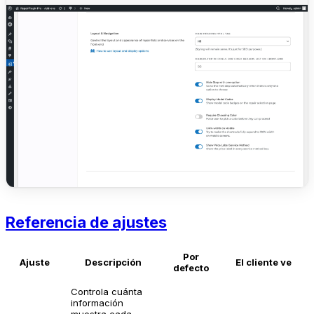
Referencia de ajustes
Por
Ajuste
Descripción
El cliente ve
defecto
Controla cuánta
información