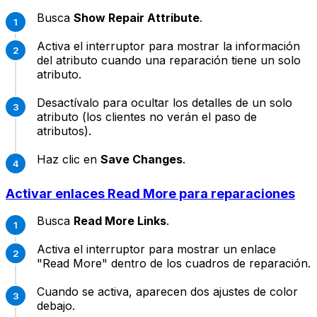
Busca
Show Repair Attribute
.
Activa el interruptor para mostrar la información
del atributo cuando una reparación tiene un solo
atributo.
Desactívalo para ocultar los detalles de un solo
atributo (los clientes no verán el paso de
atributos).
Haz clic en
Save Changes
.
Activar enlaces Read More para reparaciones
Busca
Read More Links
.
Activa el interruptor para mostrar un enlace
"Read More" dentro de los cuadros de reparación.
Cuando se activa, aparecen dos ajustes de color
debajo.