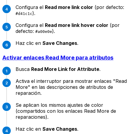
Configura el
Read more link color
(por defecto:
).
#d41c1c
Configura el
Read more link hover color
(por
defecto:
).
#a00e0e
Haz clic en
Save Changes
.
Activar enlaces Read More para atributos
Busca
Read More Link for Attribute
.
Activa el interruptor para mostrar enlaces "Read
More" en las descripciones de atributos de
reparación.
Se aplican los mismos ajustes de color
(compartidos con los enlaces Read More de
reparaciones).
Haz clic en
Save Changes
.