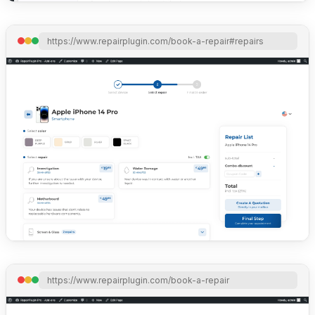
https://www.repairplugin.com/book-a-repair#repairs
https://www.repairplugin.com/book-a-repair