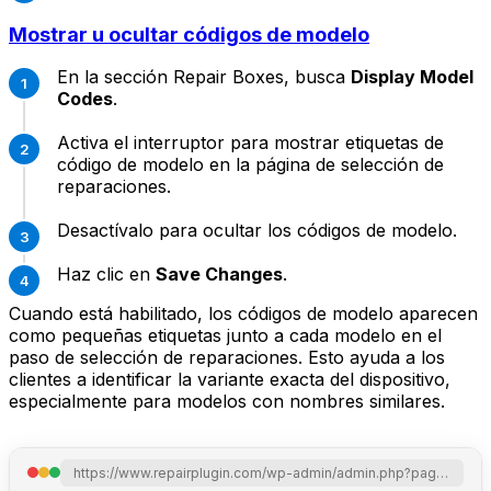
Mostrar u ocultar códigos de modelo
En la sección Repair Boxes, busca
Display Model
Codes
.
Activa el interruptor para mostrar etiquetas de
código de modelo en la página de selección de
reparaciones.
Desactívalo para ocultar los códigos de modelo.
Haz clic en
Save Changes
.
Cuando está habilitado, los códigos de modelo aparecen
como pequeñas etiquetas junto a cada modelo en el
paso de selección de reparaciones. Esto ayuda a los
clientes a identificar la variante exacta del dispositivo,
especialmente para modelos con nombres similares.
https://www.repairplugin.com/wp-admin/admin.php?page=wp_repair_settings&section=styling