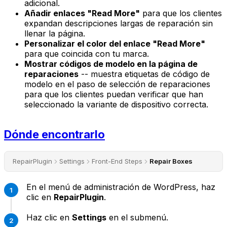
adicional.
Añadir enlaces "Read More"
para que los clientes
expandan descripciones largas de reparación sin
llenar la página.
Personalizar el color del enlace "Read More"
para que coincida con tu marca.
Mostrar códigos de modelo en la página de
reparaciones
-- muestra etiquetas de código de
modelo en el paso de selección de reparaciones
para que los clientes puedan verificar que han
seleccionado la variante de dispositivo correcta.
Dónde encontrarlo
RepairPlugin
Settings
Front-End Steps
Repair Boxes
En el menú de administración de WordPress, haz
clic en
RepairPlugin
.
Haz clic en
Settings
en el submenú.