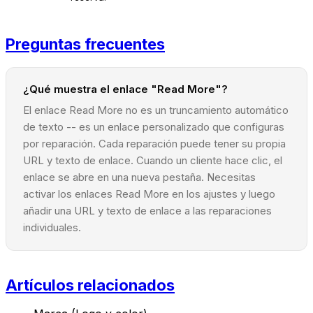
Preguntas frecuentes
¿Qué muestra el enlace "Read More"?
El enlace Read More no es un truncamiento automático
de texto -- es un enlace personalizado que configuras
por reparación. Cada reparación puede tener su propia
URL y texto de enlace. Cuando un cliente hace clic, el
enlace se abre en una nueva pestaña. Necesitas
activar los enlaces Read More en los ajustes y luego
añadir una URL y texto de enlace a las reparaciones
individuales.
Artículos relacionados