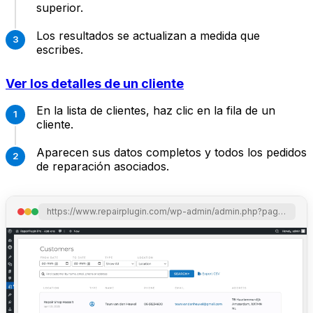
superior.
Los resultados se actualizan a medida que
escribes.
Ver los detalles de un cliente
En la lista de clientes, haz clic en la fila de un
cliente.
Aparecen sus datos completos y todos los pedidos
de reparación asociados.
https://www.repairplugin.com/wp-admin/admin.php?page=wp_repair_customers