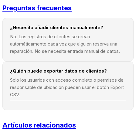
Preguntas frecuentes
¿Necesito añadir clientes manualmente?
No. Los registros de clientes se crean
automáticamente cada vez que alguien reserva una
reparación. No se necesita entrada manual de datos.
¿Quién puede exportar datos de clientes?
Solo los usuarios con acceso completo o permisos de
responsable de ubicación pueden usar el botón Export
CSV.
Artículos relacionados