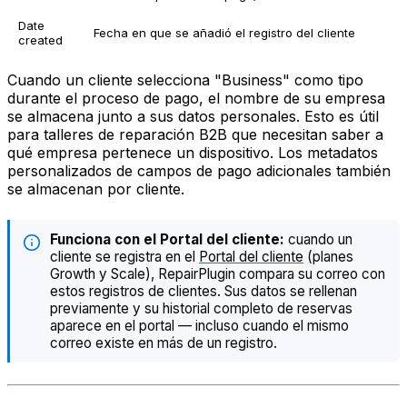
Date
Fecha en que se añadió el registro del cliente
created
Cuando un cliente selecciona "Business" como tipo
durante el proceso de pago, el nombre de su empresa
se almacena junto a sus datos personales. Esto es útil
para talleres de reparación B2B que necesitan saber a
qué empresa pertenece un dispositivo. Los metadatos
personalizados de campos de pago adicionales también
se almacenan por cliente.
Funciona con el Portal del cliente:
cuando un
cliente se registra en el
Portal del cliente
(planes
Growth y Scale), RepairPlugin compara su correo con
estos registros de clientes. Sus datos se rellenan
previamente y su historial completo de reservas
aparece en el portal — incluso cuando el mismo
correo existe en más de un registro.