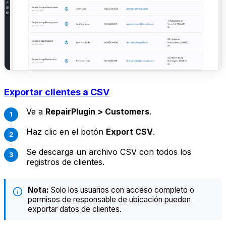
Exportar clientes a CSV
Ve a
RepairPlugin > Customers
.
Haz clic en el botón
Export CSV
.
Se descarga un archivo CSV con todos los
registros de clientes.
Nota:
Solo los usuarios con acceso completo o
permisos de responsable de ubicación pueden
exportar datos de clientes.