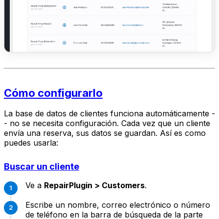
Cómo configurarlo
La base de datos de clientes funciona automáticamente -
- no se necesita configuración. Cada vez que un cliente
envía una reserva, sus datos se guardan. Así es como
puedes usarla:
Buscar un cliente
Ve a
RepairPlugin > Customers
.
Escribe un nombre, correo electrónico o número
de teléfono en la barra de búsqueda de la parte