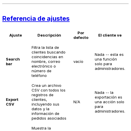
Referencia de ajustes
Por
Ajuste
Descripción
El cliente ve
defecto
Filtra la lista de
clientes buscando
Nada -- esta es
coincidencias en
Search
una función
nombre, correo
vacío
bar
solo para
electrónico o
administradores.
número de
teléfono
Crea un archivo
CSV con todos los
Nada -- la
registros de
exportación es
Export
clientes,
N/A
una acción solo
CSV
incluyendo sus
para
datos y la
administradores.
información de
pedidos asociados
Muestra la