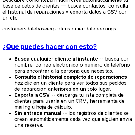
base de datos de clientes — busca contactos, consulta
el historial de reparaciones y exporta datos a CSV con
un clic.
customers
database
export
customer-data
bookings
¿Qué puedes hacer con esto?
Busca cualquier cliente al instante
-- busca por
nombre, correo electrónico o número de teléfono
para encontrar a la persona que necesitas.
Consulta el historial completo de reparaciones
--
haz clic en un cliente para ver todos sus pedidos
de reparación anteriores en un solo lugar.
Exporta a CSV
-- descarga tu lista completa de
clientes para usarla en un CRM, herramienta de
mailing u hoja de cálculo.
Sin entrada manual
-- los registros de clientes se
crean automáticamente cada vez que alguien envía
una reserva.