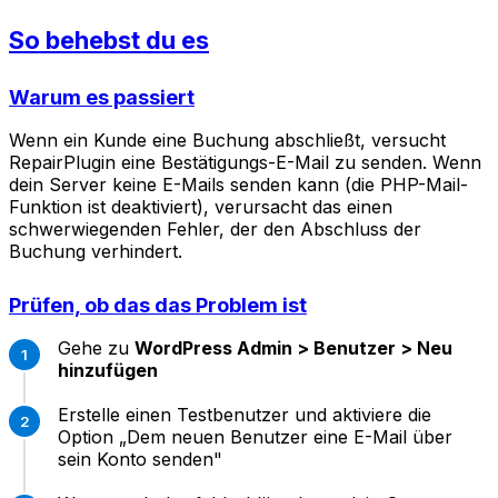
So behebst du es
Warum es passiert
Wenn ein Kunde eine Buchung abschließt, versucht
RepairPlugin eine Bestätigungs-E-Mail zu senden. Wenn
dein Server keine E-Mails senden kann (die PHP-Mail-
Funktion ist deaktiviert), verursacht das einen
schwerwiegenden Fehler, der den Abschluss der
Buchung verhindert.
Prüfen, ob das das Problem ist
Gehe zu
WordPress Admin > Benutzer > Neu
hinzufügen
Erstelle einen Testbenutzer und aktiviere die
Option „Dem neuen Benutzer eine E-Mail über
sein Konto senden"