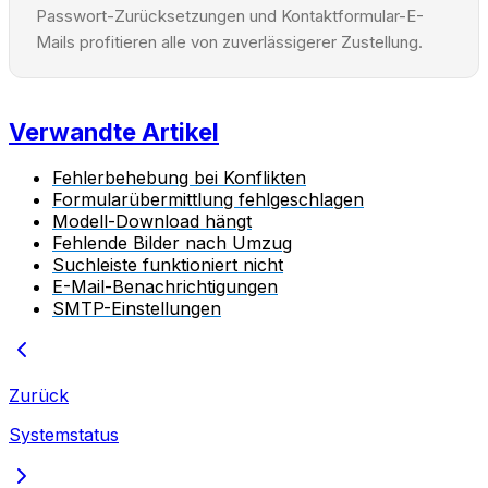
Passwort-Zurücksetzungen und Kontaktformular-E-
Mails profitieren alle von zuverlässigerer Zustellung.
Verwandte Artikel
Fehlerbehebung bei Konflikten
Formularübermittlung fehlgeschlagen
Modell-Download hängt
Fehlende Bilder nach Umzug
Suchleiste funktioniert nicht
E-Mail-Benachrichtigungen
SMTP-Einstellungen
Zurück
Systemstatus