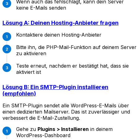
Wenn auch das fehlschlägt, kann dein Server
keine E-Mails senden
Lösung A: Deinen Hosting-Anbieter fragen
Kontaktiere deinen Hosting-Anbieter
Bitte ihn, die PHP-Mail-Funktion auf deinem Server
zu aktivieren
Teste erneut, nachdem er bestätigt hat, dass sie
aktiviert ist
Lösung B: Ein SMTP-Plugin installieren
(empfohlen)
Ein SMTP-Plugin sendet alle WordPress-E-Mails über
einen dedizierten Mailserver. Das ist zuverlässiger und
verbessert die E-Mail-Zustellung.
Gehe zu
Plugins > Installieren
in deinem
WordPress-Dashboard