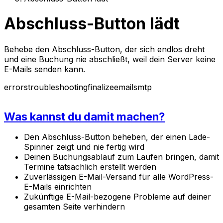
Abschluss-Button lädt
Behebe den Abschluss-Button, der sich endlos dreht
und eine Buchung nie abschließt, weil dein Server keine
E-Mails senden kann.
errors
troubleshooting
finalize
email
smtp
Was kannst du damit machen?
Den Abschluss-Button beheben, der einen Lade-
Spinner zeigt und nie fertig wird
Deinen Buchungsablauf zum Laufen bringen, damit
Termine tatsächlich erstellt werden
Zuverlässigen E-Mail-Versand für alle WordPress-
E-Mails einrichten
Zukünftige E-Mail-bezogene Probleme auf deiner
gesamten Seite verhindern