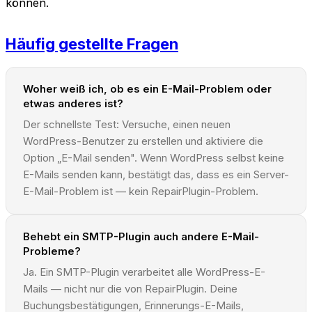
können.
Häufig gestellte Fragen
Woher weiß ich, ob es ein E-Mail-Problem oder
etwas anderes ist?
Der schnellste Test: Versuche, einen neuen
WordPress-Benutzer zu erstellen und aktiviere die
Option „E-Mail senden". Wenn WordPress selbst keine
E-Mails senden kann, bestätigt das, dass es ein Server-
E-Mail-Problem ist — kein RepairPlugin-Problem.
Behebt ein SMTP-Plugin auch andere E-Mail-
Probleme?
Ja. Ein SMTP-Plugin verarbeitet alle WordPress-E-
Mails — nicht nur die von RepairPlugin. Deine
Buchungsbestätigungen, Erinnerungs-E-Mails,