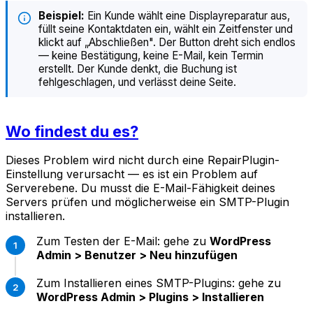
Beispiel:
Ein Kunde wählt eine Displayreparatur aus,
füllt seine Kontaktdaten ein, wählt ein Zeitfenster und
klickt auf „Abschließen". Der Button dreht sich endlos
— keine Bestätigung, keine E-Mail, kein Termin
erstellt. Der Kunde denkt, die Buchung ist
fehlgeschlagen, und verlässt deine Seite.
Wo findest du es?
Dieses Problem wird nicht durch eine RepairPlugin-
Einstellung verursacht — es ist ein Problem auf
Serverebene. Du musst die E-Mail-Fähigkeit deines
Servers prüfen und möglicherweise ein SMTP-Plugin
installieren.
Zum Testen der E-Mail: gehe zu
WordPress
Admin > Benutzer > Neu hinzufügen
Zum Installieren eines SMTP-Plugins: gehe zu
WordPress Admin > Plugins > Installieren