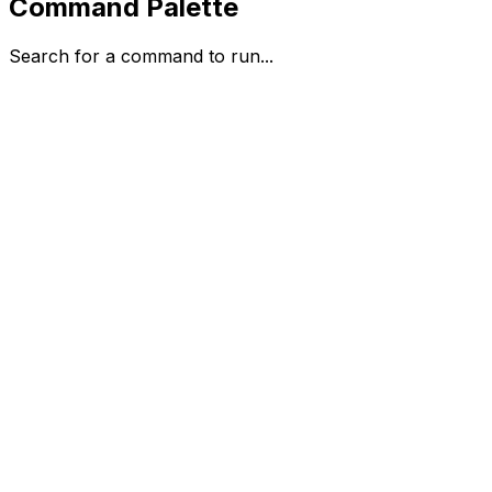
Command Palette
Search for a command to run...