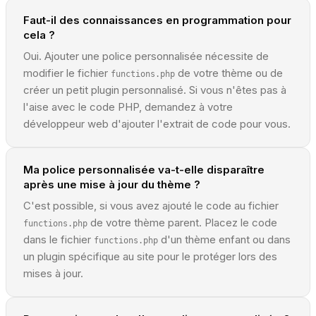
Faut-il des connaissances en programmation pour
cela ?
Oui. Ajouter une police personnalisée nécessite de
modifier le fichier
de votre thème ou de
functions.php
créer un petit plugin personnalisé. Si vous n'êtes pas à
l'aise avec le code PHP, demandez à votre
développeur web d'ajouter l'extrait de code pour vous.
Ma police personnalisée va-t-elle disparaître
après une mise à jour du thème ?
C'est possible, si vous avez ajouté le code au fichier
de votre thème parent. Placez le code
functions.php
dans le fichier
d'un thème enfant ou dans
functions.php
un plugin spécifique au site pour le protéger lors des
mises à jour.