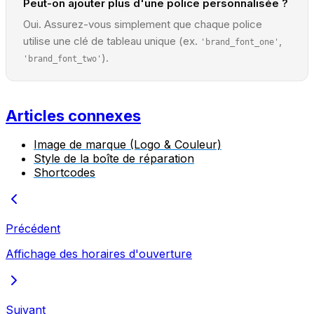
Peut-on ajouter plus d'une police personnalisée ?
Oui. Assurez-vous simplement que chaque police
utilise une clé de tableau unique (ex.
,
'brand_font_one'
).
'brand_font_two'
Articles connexes
Image de marque (Logo & Couleur)
Style de la boîte de réparation
Shortcodes
Précédent
Affichage des horaires d'ouverture
Suivant