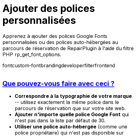
Ajouter des polices
personnalisées
Apprenez à ajouter des polices Google Fonts
personnalisées ou des polices auto-hébergées au
parcours de réservation de RepairPlugin à l'aide du filtre
PHP rp_get_font_options.
font
custom-font
branding
developer
filter
frontend
Que pouvez-vous faire avec ceci ?
Correspondre à la typographie de votre marque
-- utilisez exactement la même police dans le
parcours de réservation que sur votre site web.
Ajouter n'importe quelle police Google Font
qui
n'est pas dans la liste par défaut de 30.
Utiliser une police auto-hébergée
(comme une
police propriétaire) qui n'est pas disponible sur