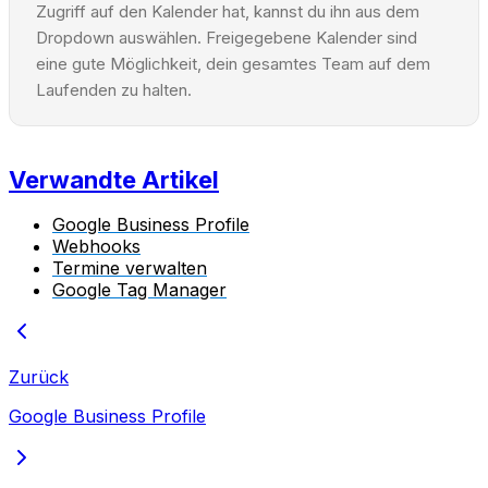
Zugriff auf den Kalender hat, kannst du ihn aus dem
Dropdown auswählen. Freigegebene Kalender sind
eine gute Möglichkeit, dein gesamtes Team auf dem
Laufenden zu halten.
Verwandte Artikel
Google Business Profile
Webhooks
Termine verwalten
Google Tag Manager
Zurück
Google Business Profile