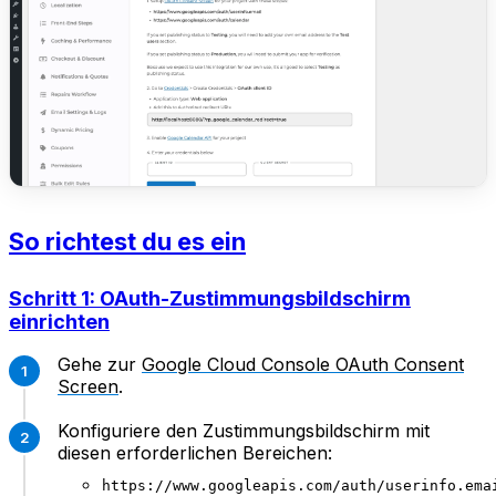
So richtest du es ein
Schritt 1: OAuth-Zustimmungsbildschirm
einrichten
Gehe zur
Google Cloud Console OAuth Consent
Screen
.
Konfiguriere den Zustimmungsbildschirm mit
diesen erforderlichen Bereichen:
https://www.googleapis.com/auth/userinfo.ema