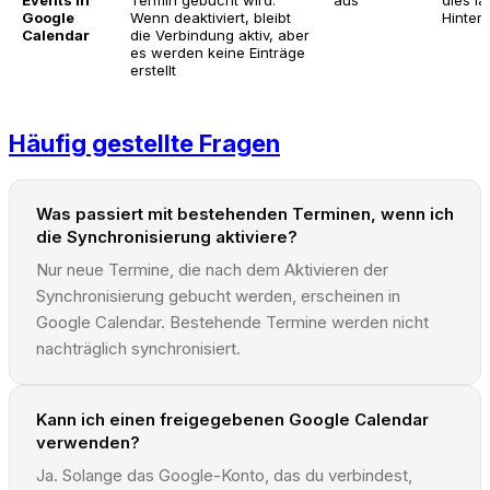
Google
Wenn deaktiviert, bleibt
Hinter
Calendar
die Verbindung aktiv, aber
es werden keine Einträge
erstellt
Häufig gestellte Fragen
Was passiert mit bestehenden Terminen, wenn ich
die Synchronisierung aktiviere?
Nur neue Termine, die nach dem Aktivieren der
Synchronisierung gebucht werden, erscheinen in
Google Calendar. Bestehende Termine werden nicht
nachträglich synchronisiert.
Kann ich einen freigegebenen Google Calendar
verwenden?
Ja. Solange das Google-Konto, das du verbindest,