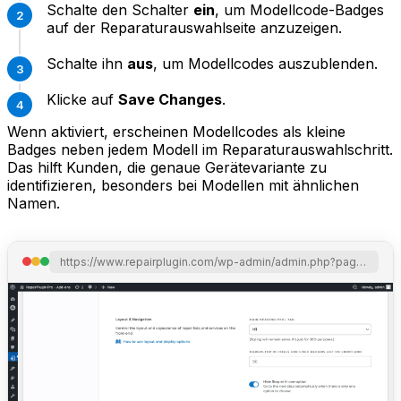
Schalte den Schalter
ein
, um Modellcode-Badges
auf der Reparaturauswahlseite anzuzeigen.
Schalte ihn
aus
, um Modellcodes auszublenden.
Klicke auf
Save Changes
.
Wenn aktiviert, erscheinen Modellcodes als kleine
Badges neben jedem Modell im Reparaturauswahlschritt.
Das hilft Kunden, die genaue Gerätevariante zu
identifizieren, besonders bei Modellen mit ähnlichen
Namen.
https://www.repairplugin.com/wp-admin/admin.php?page=wp_repair_settings&section=styling