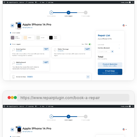
https://www.repairplugin.com/book-a-repair