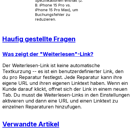
Spezifikationen enthält (z.
B. iPhone 15 Pro vs.
iPhone 15 Pro Max), um
Buchungsfehler zu
reduzieren.
Haufig gestellte Fragen
Was zeigt der "Weiterlesen"-Link?
Der Weiterlesen-Link ist keine automatische
Textkurzung -- es ist ein benutzerdefinierter Link, den
du pro Reparatur festlegst. Jede Reparatur kann ihre
eigene URL und ihren eigenen Linktext haben. Wenn ein
Kunde darauf klickt, offnet sich der Link in einem neuen
Tab. Du musst die Weiterlesen-Links in den Einstellungen
aktivieren und dann eine URL und einen Linktext zu
einzelnen Reparaturen hinzufugen.
Verwandte Artikel