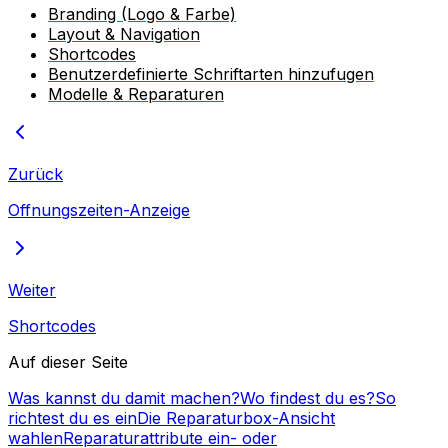
Branding (Logo & Farbe)
Layout & Navigation
Shortcodes
Benutzerdefinierte Schriftarten hinzufugen
Modelle & Reparaturen
Zurück
Offnungszeiten-Anzeige
Weiter
Shortcodes
Auf dieser Seite
Was kannst du damit machen?
Wo findest du es?
So
richtest du es ein
Die Reparaturbox-Ansicht
wahlen
Reparaturattribute ein- oder