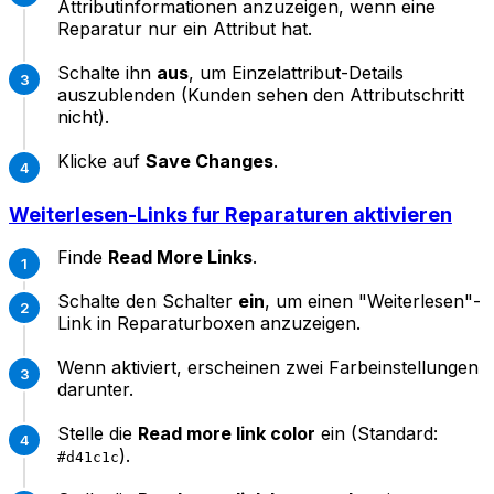
Attributinformationen anzuzeigen, wenn eine
Reparatur nur ein Attribut hat.
Schalte ihn
aus
, um Einzelattribut-Details
auszublenden (Kunden sehen den Attributschritt
nicht).
Klicke auf
Save Changes
.
Weiterlesen-Links fur Reparaturen aktivieren
Finde
Read More Links
.
Schalte den Schalter
ein
, um einen "Weiterlesen"-
Link in Reparaturboxen anzuzeigen.
Wenn aktiviert, erscheinen zwei Farbeinstellungen
darunter.
Stelle die
Read more link color
ein (Standard:
).
#d41c1c