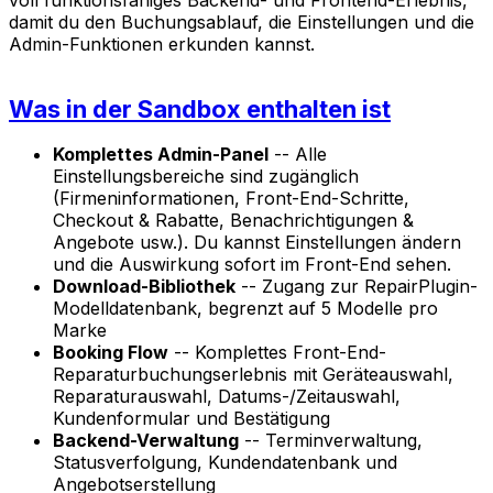
damit du den Buchungsablauf, die Einstellungen und die
Admin-Funktionen erkunden kannst.
Was in der Sandbox enthalten ist
Komplettes Admin-Panel
-- Alle
Einstellungsbereiche sind zugänglich
(Firmeninformationen, Front-End-Schritte,
Checkout & Rabatte, Benachrichtigungen &
Angebote usw.). Du kannst Einstellungen ändern
und die Auswirkung sofort im Front-End sehen.
Download-Bibliothek
-- Zugang zur RepairPlugin-
Modelldatenbank, begrenzt auf 5 Modelle pro
Marke
Booking Flow
-- Komplettes Front-End-
Reparaturbuchungserlebnis mit Geräteauswahl,
Reparaturauswahl, Datums-/Zeitauswahl,
Kundenformular und Bestätigung
Backend-Verwaltung
-- Terminverwaltung,
Statusverfolgung, Kundendatenbank und
Angebotserstellung