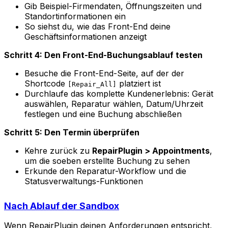
Gib Beispiel-Firmendaten, Öffnungszeiten und
Standortinformationen ein
So siehst du, wie das Front-End deine
Geschäftsinformationen anzeigt
Schritt 4: Den Front-End-Buchungsablauf testen
Besuche die Front-End-Seite, auf der der
Shortcode
platziert ist
[Repair_All]
Durchlaufe das komplette Kundenerlebnis: Gerät
auswählen, Reparatur wählen, Datum/Uhrzeit
festlegen und eine Buchung abschließen
Schritt 5: Den Termin überprüfen
Kehre zurück zu
RepairPlugin > Appointments
,
um die soeben erstellte Buchung zu sehen
Erkunde den Reparatur-Workflow und die
Statusverwaltungs-Funktionen
Nach Ablauf der Sandbox
Wenn RepairPlugin deinen Anforderungen entspricht,