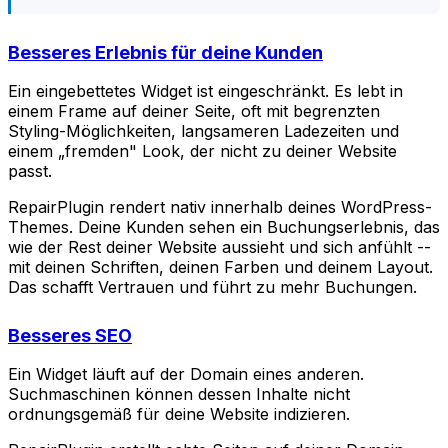
Besseres Erlebnis für deine Kunden
Ein eingebettetes Widget ist eingeschränkt. Es lebt in
einem Frame auf deiner Seite, oft mit begrenzten
Styling-Möglichkeiten, langsameren Ladezeiten und
einem „fremden" Look, der nicht zu deiner Website
passt.
RepairPlugin rendert nativ innerhalb deines WordPress-
Themes. Deine Kunden sehen ein Buchungserlebnis, das
wie der Rest deiner Website aussieht und sich anfühlt --
mit deinen Schriften, deinen Farben und deinem Layout.
Das schafft Vertrauen und führt zu mehr Buchungen.
Besseres SEO
Ein Widget läuft auf der Domain eines anderen.
Suchmaschinen können dessen Inhalte nicht
ordnungsgemäß für deine Website indizieren.