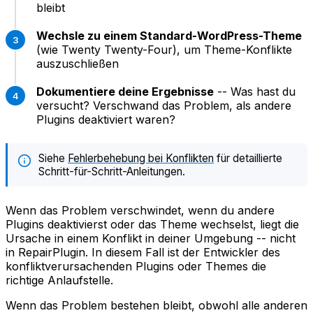
bleibt
Wechsle zu einem Standard-WordPress-Theme
(wie Twenty Twenty-Four), um Theme-Konflikte
auszuschließen
Dokumentiere deine Ergebnisse
-- Was hast du
versucht? Verschwand das Problem, als andere
Plugins deaktiviert waren?
Siehe
Fehlerbehebung bei Konflikten
für detaillierte
Schritt-für-Schritt-Anleitungen.
Wenn das Problem verschwindet, wenn du andere
Plugins deaktivierst oder das Theme wechselst, liegt die
Ursache in einem Konflikt in deiner Umgebung -- nicht
in RepairPlugin. In diesem Fall ist der Entwickler des
konfliktverursachenden Plugins oder Themes die
richtige Anlaufstelle.
Wenn das Problem bestehen bleibt, obwohl alle anderen