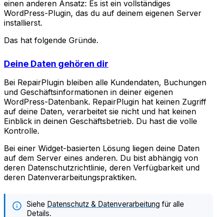
einen anderen Ansatz: Es ist ein vollständiges
WordPress-Plugin, das du auf deinem eigenen Server
installierst.
Das hat folgende Gründe.
Deine Daten gehören dir
Bei RepairPlugin bleiben alle Kundendaten, Buchungen
und Geschäftsinformationen in deiner eigenen
WordPress-Datenbank. RepairPlugin hat keinen Zugriff
auf deine Daten, verarbeitet sie nicht und hat keinen
Einblick in deinen Geschäftsbetrieb. Du hast die volle
Kontrolle.
Bei einer Widget-basierten Lösung liegen deine Daten
auf dem Server eines anderen. Du bist abhängig von
deren Datenschutzrichtlinie, deren Verfügbarkeit und
deren Datenverarbeitungspraktiken.
Siehe
Datenschutz & Datenverarbeitung
für alle
Details.