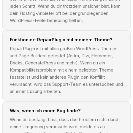
jeden Schritt. Wenn du dir trotzdem unsicher bist, kann
dein Hosting-Anbieter oft bei der grundlegenden
WordPress-Fehlerbehebung helfen.
Funktioniert RepairPlugin mit meinem Theme?
RepairPlugin ist mit allen großen WordPress-Themes
und Page Buildern getestet (Astra, Divi, Elementor,
Bricks, GeneratePress und mehr). Wenn du ein
Kompatibilitätsproblem mit einem beliebten Theme
feststellst und kein anderes Plugin den Konflikt
verursacht, wird das Support-Team es untersuchen und
an einer Lösung arbeiten.
Was, wenn ich einen Bug finde?
Wenn du bestätigt hast, dass das Problem nicht durch
deine Umgebung verursacht wird, melde es an