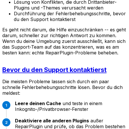
Lösung von Konflikten, die durch Drittanbieter-
Plugins und -Themes verursacht werden
Durchführung der Fehlerbehebungsschritte, bevor
du den Support kontaktierst
Es geht nicht darum, die Hilfe einzuschränken -- es geht
darum, schneller zur richtigen Antwort zu kommen.
Wenn du deine Umgebung zuerst ausschließt, kann sich
das Support-Team auf das konzentrieren, was es am
besten kann: echte RepairPlugin-Probleme beheben.
Bevor du den Support kontaktierst
Die meisten Probleme lassen sich durch ein paar
schnelle Fehlerbehebungsschritte lösen. Bevor du dich
meldest:
Leere deinen Cache
und teste in einem
Inkognito-/Privatbrowser-Fenster
Deaktiviere alle anderen Plugins
außer
RepairPlugin und prüfe, ob das Problem bestehen