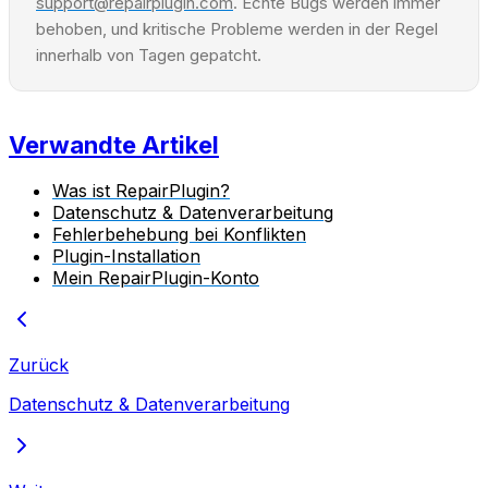
support@repairplugin.com
. Echte Bugs werden immer
behoben, und kritische Probleme werden in der Regel
innerhalb von Tagen gepatcht.
Verwandte Artikel
Was ist RepairPlugin?
Datenschutz & Datenverarbeitung
Fehlerbehebung bei Konflikten
Plugin-Installation
Mein RepairPlugin-Konto
Zurück
Datenschutz & Datenverarbeitung