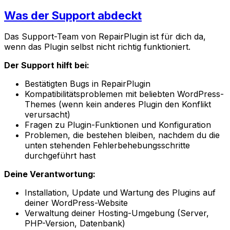
Was der Support abdeckt
Das Support-Team von RepairPlugin ist für dich da,
wenn das Plugin selbst nicht richtig funktioniert.
Der Support hilft bei:
Bestätigten Bugs in RepairPlugin
Kompatibilitätsproblemen mit beliebten WordPress-
Themes (wenn kein anderes Plugin den Konflikt
verursacht)
Fragen zu Plugin-Funktionen und Konfiguration
Problemen, die bestehen bleiben, nachdem du die
unten stehenden Fehlerbehebungsschritte
durchgeführt hast
Deine Verantwortung:
Installation, Update und Wartung des Plugins auf
deiner WordPress-Website
Verwaltung deiner Hosting-Umgebung (Server,
PHP-Version, Datenbank)