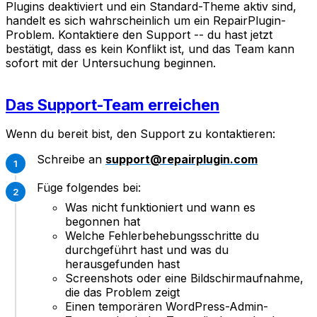
Plugins deaktiviert und ein Standard-Theme aktiv sind,
handelt es sich wahrscheinlich um ein RepairPlugin-
Problem. Kontaktiere den Support -- du hast jetzt
bestätigt, dass es kein Konflikt ist, und das Team kann
sofort mit der Untersuchung beginnen.
Das Support-Team erreichen
Wenn du bereit bist, den Support zu kontaktieren:
Schreibe an
support@repairplugin.com
Füge folgendes bei:
Was nicht funktioniert und wann es
begonnen hat
Welche Fehlerbehebungsschritte du
durchgeführt hast und was du
herausgefunden hast
Screenshots oder eine Bildschirmaufnahme,
die das Problem zeigt
Einen temporären WordPress-Admin-