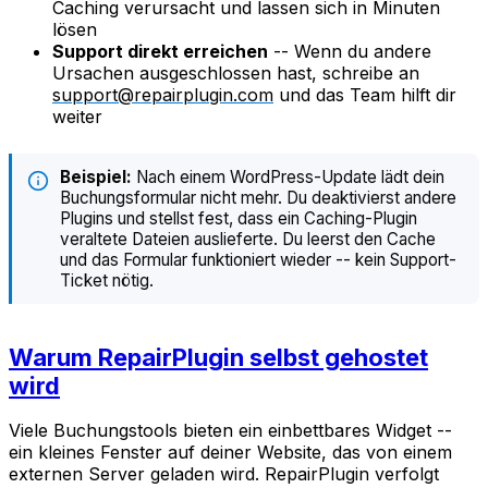
Caching verursacht und lassen sich in Minuten
lösen
Support direkt erreichen
-- Wenn du andere
Ursachen ausgeschlossen hast, schreibe an
support@repairplugin.com
und das Team hilft dir
weiter
Beispiel:
Nach einem WordPress-Update lädt dein
Buchungsformular nicht mehr. Du deaktivierst andere
Plugins und stellst fest, dass ein Caching-Plugin
veraltete Dateien auslieferte. Du leerst den Cache
und das Formular funktioniert wieder -- kein Support-
Ticket nötig.
Warum RepairPlugin selbst gehostet
wird
Viele Buchungstools bieten ein einbettbares Widget --
ein kleines Fenster auf deiner Website, das von einem
externen Server geladen wird. RepairPlugin verfolgt