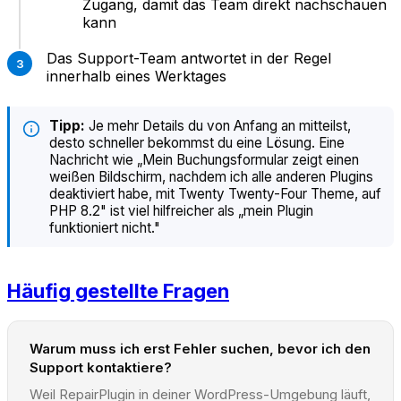
Zugang, damit das Team direkt nachschauen
kann
Das Support-Team antwortet in der Regel
innerhalb eines Werktages
Tipp:
Je mehr Details du von Anfang an mitteilst,
desto schneller bekommst du eine Lösung. Eine
Nachricht wie „Mein Buchungsformular zeigt einen
weißen Bildschirm, nachdem ich alle anderen Plugins
deaktiviert habe, mit Twenty Twenty-Four Theme, auf
PHP 8.2" ist viel hilfreicher als „mein Plugin
funktioniert nicht."
Häufig gestellte Fragen
Warum muss ich erst Fehler suchen, bevor ich den
Support kontaktiere?
Weil RepairPlugin in deiner WordPress-Umgebung läuft,