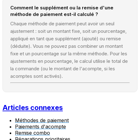
Comment le supplément ou la remise d'une
méthode de paiement est-il calculé ?
Chaque méthode de paiement peut avoir un seul
ajustement : soit un montant fixe, soit un pourcentage,
appliqué en tant que supplément (ajouté) ou remise
(déduite). Vous ne pouvez pas combiner un montant
fixe et un pourcentage sur la même méthode. Pour les
ajustements en pourcentage, le calcul utilise le total de
la commande (ou le montant de l'acompte, si les
acomptes sont activés).
Articles connexes
Méthodes de paiement
Paiements d'acompte
Remise combo
Réparations prioritaires