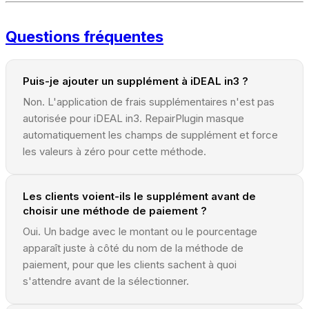
Questions fréquentes
Puis-je ajouter un supplément à iDEAL in3 ?
Non. L'application de frais supplémentaires n'est pas
autorisée pour iDEAL in3. RepairPlugin masque
automatiquement les champs de supplément et force
les valeurs à zéro pour cette méthode.
Les clients voient-ils le supplément avant de
choisir une méthode de paiement ?
Oui. Un badge avec le montant ou le pourcentage
apparaît juste à côté du nom de la méthode de
paiement, pour que les clients sachent à quoi
s'attendre avant de la sélectionner.