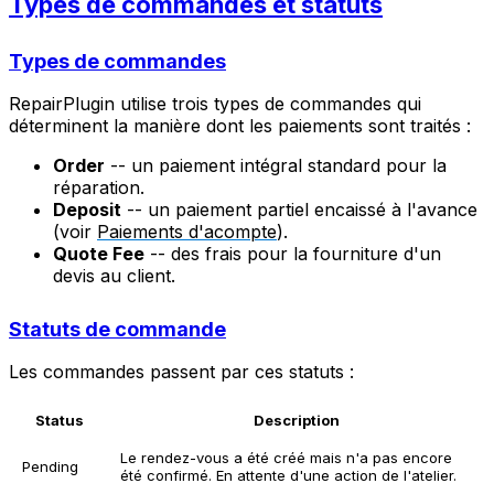
Types de commandes et statuts
Types de commandes
RepairPlugin utilise trois types de commandes qui
déterminent la manière dont les paiements sont traités :
Order
-- un paiement intégral standard pour la
réparation.
Deposit
-- un paiement partiel encaissé à l'avance
(voir
Paiements d'acompte
).
Quote Fee
-- des frais pour la fourniture d'un
devis au client.
Statuts de commande
Les commandes passent par ces statuts :
Status
Description
Le rendez-vous a été créé mais n'a pas encore
Pending
été confirmé. En attente d'une action de l'atelier.