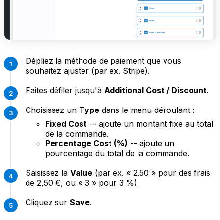
Dépliez la méthode de paiement que vous
souhaitez ajuster (par ex. Stripe).
Faites défiler jusqu'à
Additional Cost / Discount
.
Choisissez un
Type
dans le menu déroulant :
Fixed Cost
-- ajoute un montant fixe au total
de la commande.
Percentage Cost (%)
-- ajoute un
pourcentage du total de la commande.
Saisissez la
Value
(par ex. « 2.50 » pour des frais
de 2,50 €, ou « 3 » pour 3 %).
Cliquez sur
Save
.