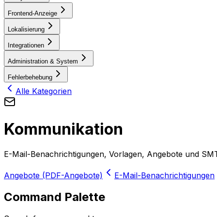
Frontend-Anzeige
Lokalisierung
Integrationen
Administration & System
Fehlerbehebung
Alle Kategorien
Kommunikation
E-Mail-Benachrichtigungen, Vorlagen, Angebote und SM
Angebote (PDF-Angebote)
E-Mail-Benachrichtigungen
Command Palette