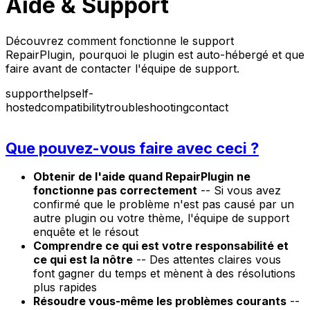
Aide & Support
Découvrez comment fonctionne le support
RepairPlugin, pourquoi le plugin est auto-hébergé et que
faire avant de contacter l'équipe de support.
support
help
self-
hosted
compatibility
troubleshooting
contact
Que pouvez-vous faire avec ceci ?
Obtenir de l'aide quand RepairPlugin ne
fonctionne pas correctement
-- Si vous avez
confirmé que le problème n'est pas causé par un
autre plugin ou votre thème, l'équipe de support
enquête et le résout
Comprendre ce qui est votre responsabilité et
ce qui est la nôtre
-- Des attentes claires vous
font gagner du temps et mènent à des résolutions
plus rapides
Résoudre vous-même les problèmes courants
--