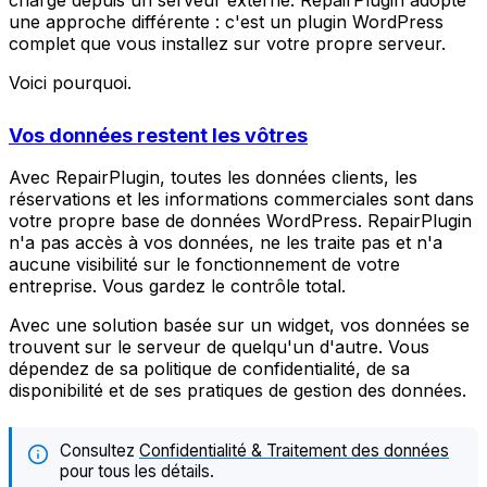
charge depuis un serveur externe. RepairPlugin adopte
une approche différente : c'est un plugin WordPress
complet que vous installez sur votre propre serveur.
Voici pourquoi.
Vos données restent les vôtres
Avec RepairPlugin, toutes les données clients, les
réservations et les informations commerciales sont dans
votre propre base de données WordPress. RepairPlugin
n'a pas accès à vos données, ne les traite pas et n'a
aucune visibilité sur le fonctionnement de votre
entreprise. Vous gardez le contrôle total.
Avec une solution basée sur un widget, vos données se
trouvent sur le serveur de quelqu'un d'autre. Vous
dépendez de sa politique de confidentialité, de sa
disponibilité et de ses pratiques de gestion des données.
Consultez
Confidentialité & Traitement des données
pour tous les détails.