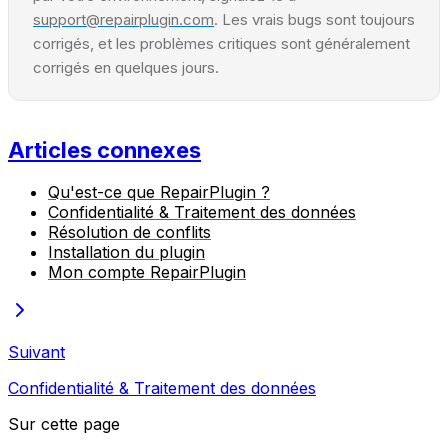
support@repairplugin.com
. Les vrais bugs sont toujours
corrigés, et les problèmes critiques sont généralement
corrigés en quelques jours.
Articles connexes
Qu'est-ce que RepairPlugin ?
Confidentialité & Traitement des données
Résolution de conflits
Installation du plugin
Mon compte RepairPlugin
Suivant
Confidentialité & Traitement des données
Sur cette page