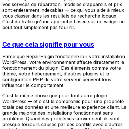
Vos services de réparation, modèles d'appareils et prix
sont entièrement indexables -- ce qui vous aide à mieux
vous classer dans les résultats de recherche locaux.
C'est du trafic qu'une approche basée sur un widget ne
peut tout simplement pas fournir.
Ce que cela signifie pour vous
Parce que RepairPlugin fonctionne sur votre installation
WordPress, votre environnement affecte directement le
fonctionnement du plugin. Des éléments comme votre
thème, votre hébergement, d'autres plugins et la
configuration PHP de votre serveur peuvent tous
influencer le comportement.
C'est la même chose que pour tout autre plugin
WordPress -- et c'est le compromis pour une propriété
totale des données et une meilleure expérience client. La
grande majorité des installations fonctionnent sans
problème. Quand des problèmes surviennent, ils sont
presque toujours causés par des conflits avec d'autres