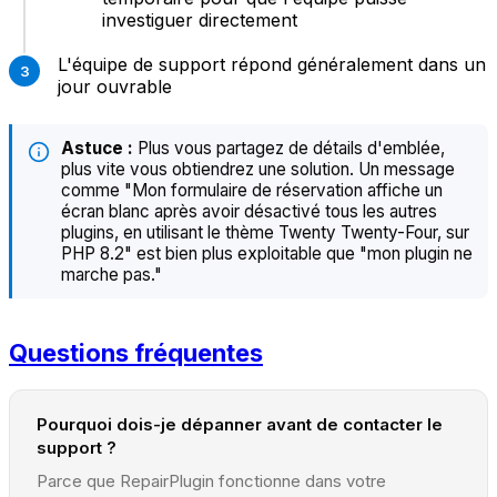
investiguer directement
L'équipe de support répond généralement dans un
jour ouvrable
Astuce :
Plus vous partagez de détails d'emblée,
plus vite vous obtiendrez une solution. Un message
comme "Mon formulaire de réservation affiche un
écran blanc après avoir désactivé tous les autres
plugins, en utilisant le thème Twenty Twenty-Four, sur
PHP 8.2" est bien plus exploitable que "mon plugin ne
marche pas."
Questions fréquentes
Pourquoi dois-je dépanner avant de contacter le
support ?
Parce que RepairPlugin fonctionne dans votre