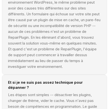
environnement WordPress, le même problème peut
avoir des causes très différentes sur des sites
différents. Un formulaire qui échoue sur votre site peut
être causé par un plugin de mise en cache, un pare-feu
de sécurité ou une incompatibilité de version PHP --
aucun de ces problèmes n'est un problème de
RepairPlugin. En les éliminant d'abord, vous trouvez
souvent la solution vous-même en quelques minutes.
Et quand c'est un problème de RepairPlugin, l'équipe
de support peut commencer à travailler dessus
immédiatement au lieu de passer du temps à
investiguer votre environnement.
Et si je ne suis pas assez technique pour
dépanner ?
Les étapes sont simples -- désactiver les plugins,
changer de thème, vider le cache. Vous n'avez pas
besoin de compétences en programmation. Le guide