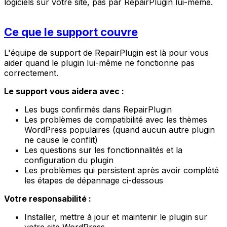
logiciels sur votre site, pas par RepairPlugin lui-même.
Ce que le support couvre
L'équipe de support de RepairPlugin est là pour vous
aider quand le plugin lui-même ne fonctionne pas
correctement.
Le support vous aidera avec :
Les bugs confirmés dans RepairPlugin
Les problèmes de compatibilité avec les thèmes
WordPress populaires (quand aucun autre plugin
ne cause le conflit)
Les questions sur les fonctionnalités et la
configuration du plugin
Les problèmes qui persistent après avoir complété
les étapes de dépannage ci-dessous
Votre responsabilité :
Installer, mettre à jour et maintenir le plugin sur
votre site WordPress