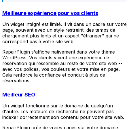
Meilleure expérience pour vos clients
Un widget intégré est limité. Il vit dans un cadre sur votre
page, souvent avec un style restreint, des temps de
chargement plus lents et un aspect "étranger" qui ne
correspond pas à votre site web.
RepairPlugin s'affiche nativement dans votre thème
WordPress. Vos clients voient une expérience de
réservation qui ressemble au reste de votre site web --
avec vos polices, vos couleurs et votre mise en page.
Cela renforce la confiance et conduit à plus de
réservations.
Meilleur SEO
Un widget fonctionne sur le domaine de quelqu'un
d'autre. Les moteurs de recherche ne peuvent pas
indexer correctement son contenu pour votre site web.
RepairPlugin crée de vraies pages sur votre domaine.