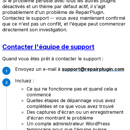
Si le problème persiste avec tous les autres plugins
désactivés et un thème par défaut actif, il s'agit
probablement d'un problème de RepairPlugin.
Contactez le support -- vous avez maintenant confirmé
que ce n'est pas un conflit, et l'équipe peut commencer
directement son investigation.
Contacter l'équipe de support
Quand vous êtes prêt à contacter le support :
Envoyez un e-mail à
support@repairplugin.com
Incluez :
Ce qui ne fonctionne pas et quand cela a
commencé
Quelles étapes de dépannage vous avez
complétées et ce que vous avez trouvé
Des captures d'écran ou un enregistrement
d'écran montrant le problème
Un compte administrateur WordPress
temporaire pour que l'équipe puisse