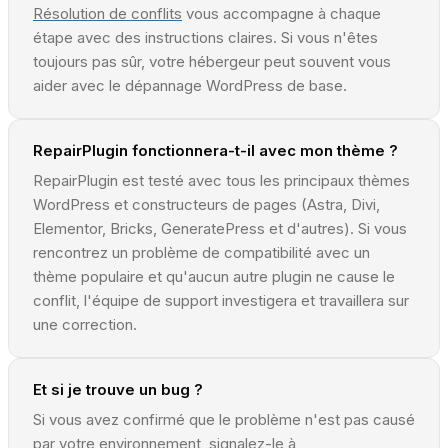
Résolution de conflits
vous accompagne à chaque
étape avec des instructions claires. Si vous n'êtes
toujours pas sûr, votre hébergeur peut souvent vous
aider avec le dépannage WordPress de base.
RepairPlugin fonctionnera-t-il avec mon thème ?
RepairPlugin est testé avec tous les principaux thèmes
WordPress et constructeurs de pages (Astra, Divi,
Elementor, Bricks, GeneratePress et d'autres). Si vous
rencontrez un problème de compatibilité avec un
thème populaire et qu'aucun autre plugin ne cause le
conflit, l'équipe de support investigera et travaillera sur
une correction.
Et si je trouve un bug ?
Si vous avez confirmé que le problème n'est pas causé
par votre environnement, signalez-le à