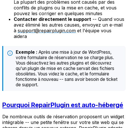
La plupart des problèmes sont causés par des
conflits de plugins ou la mise en cache, et vous
pouvez les corriger en quelques minutes
Contacter directement le support
-- Quand vous
avez éliminé les autres causes, envoyez un e-mail
à
support@repairplugin.com
et l'équipe vous
aidera
Exemple :
Après une mise à jour de WordPress,
votre formulaire de réservation ne se charge plus.
Vous désactivez les autres plugins et découvrez
qu'un plugin de mise en cache servait des fichiers
obsolètes. Vous videz le cache, et le formulaire
fonctionne à nouveau -- sans avoir besoin de ticket
de support.
Pourquoi RepairPlugin est auto-hébergé
De nombreux outils de réservation proposent un widget
intégrable -- une petite fenêtre sur votre site web qui se