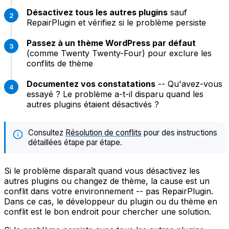
Désactivez tous les autres plugins
sauf
RepairPlugin et vérifiez si le problème persiste
Passez à un thème WordPress par défaut
(comme Twenty Twenty-Four) pour exclure les
conflits de thème
Documentez vos constatations
-- Qu'avez-vous
essayé ? Le problème a-t-il disparu quand les
autres plugins étaient désactivés ?
Consultez
Résolution de conflits
pour des instructions
détaillées étape par étape.
Si le problème disparaît quand vous désactivez les
autres plugins ou changez de thème, la cause est un
conflit dans votre environnement -- pas RepairPlugin.
Dans ce cas, le développeur du plugin ou du thème en
conflit est le bon endroit pour chercher une solution.