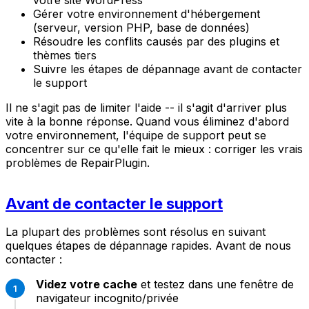
Gérer votre environnement d'hébergement
(serveur, version PHP, base de données)
Résoudre les conflits causés par des plugins et
thèmes tiers
Suivre les étapes de dépannage avant de contacter
le support
Il ne s'agit pas de limiter l'aide -- il s'agit d'arriver plus
vite à la bonne réponse. Quand vous éliminez d'abord
votre environnement, l'équipe de support peut se
concentrer sur ce qu'elle fait le mieux : corriger les vrais
problèmes de RepairPlugin.
Avant de contacter le support
La plupart des problèmes sont résolus en suivant
quelques étapes de dépannage rapides. Avant de nous
contacter :
Videz votre cache
et testez dans une fenêtre de
navigateur incognito/privée