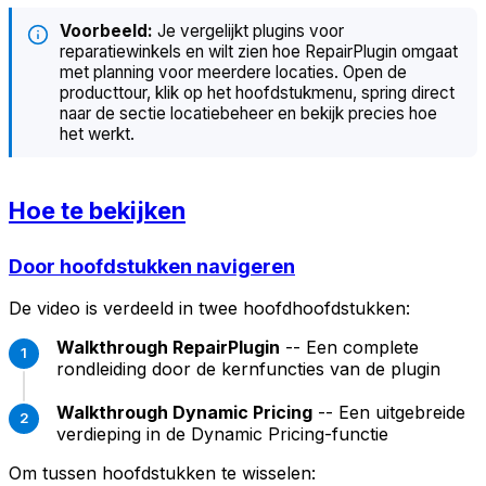
Voorbeeld:
Je vergelijkt plugins voor
reparatiewinkels en wilt zien hoe RepairPlugin omgaat
met planning voor meerdere locaties. Open de
producttour, klik op het hoofdstukmenu, spring direct
naar de sectie locatiebeheer en bekijk precies hoe
het werkt.
Hoe te bekijken
Door hoofdstukken navigeren
De video is verdeeld in twee hoofdhoofdstukken:
Walkthrough RepairPlugin
-- Een complete
rondleiding door de kernfuncties van de plugin
Walkthrough Dynamic Pricing
-- Een uitgebreide
verdieping in de Dynamic Pricing-functie
Om tussen hoofdstukken te wisselen: