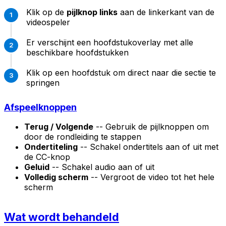
Klik op de
pijlknop links
aan de linkerkant van de
videospeler
Er verschijnt een hoofdstukoverlay met alle
beschikbare hoofdstukken
Klik op een hoofdstuk om direct naar die sectie te
springen
Afspeelknoppen
Terug / Volgende
-- Gebruik de pijlknoppen om
door de rondleiding te stappen
Ondertiteling
-- Schakel ondertitels aan of uit met
de CC-knop
Geluid
-- Schakel audio aan of uit
Volledig scherm
-- Vergroot de video tot het hele
scherm
Wat wordt behandeld