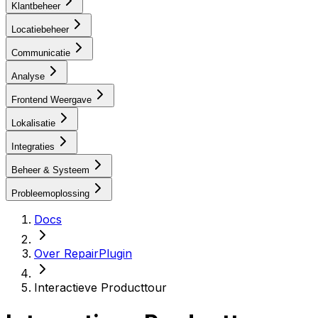
Klantbeheer
Locatiebeheer
Communicatie
Analyse
Frontend Weergave
Lokalisatie
Integraties
Beheer & Systeem
Probleemoplossing
Docs
Over RepairPlugin
Interactieve Producttour