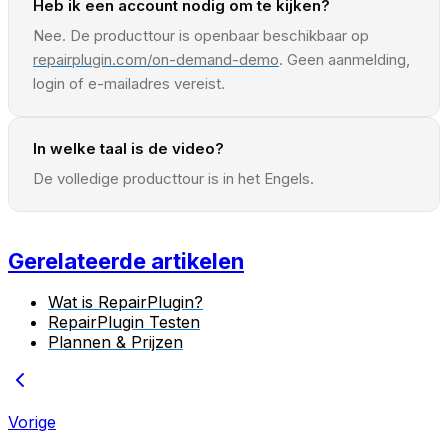
Heb ik een account nodig om te kijken?
Nee. De producttour is openbaar beschikbaar op
repairplugin.com/on-demand-demo
. Geen aanmelding,
login of e-mailadres vereist.
In welke taal is de video?
De volledige producttour is in het Engels.
Gerelateerde artikelen
Wat is RepairPlugin?
RepairPlugin Testen
Plannen & Prijzen
Vorige