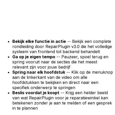
Bekijk elke functie in actie
-- Bekijk een complete
rondleiding door RepairPlugin v3.0 die het volledige
systeem van frontend tot backend behandelt
Ga op je eigen tempo
-- Pauzeer, spoel terug en
spring vooruit naar de secties die het meest
relevant zijn voor jouw bedrijf
Spring naar elk hoofdstuk
-- Klik op de menuknop
aan de linkerkant van de video om alle
hoofdstukken te bekijken en direct naar een
specifiek onderwerp te springen
Beslis voordat je koopt
-- Krijg een helder beeld
van wat RepairPlugin voor je reparatiewinkel kan
betekenen zonder je aan te melden of een gesprek
in te plannen